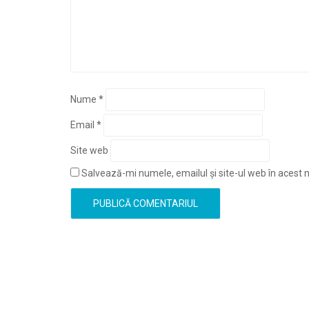
Nume
*
Email
*
Site web
Salvează-mi numele, emailul și site-ul web în acest 