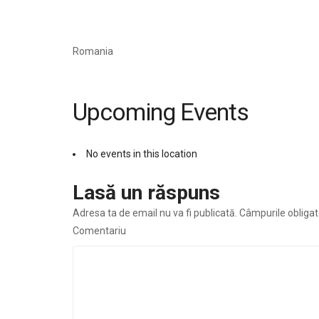
Romania
Upcoming Events
No events in this location
Lasă un răspuns
Adresa ta de email nu va fi publicată.
Câmpurile obligat
Comentariu