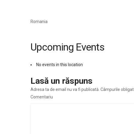
Romania
Upcoming Events
No events in this location
Lasă un răspuns
Adresa ta de email nu va fi publicată.
Câmpurile obligat
Comentariu