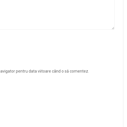
navigator pentru data viitoare când o să comentez.