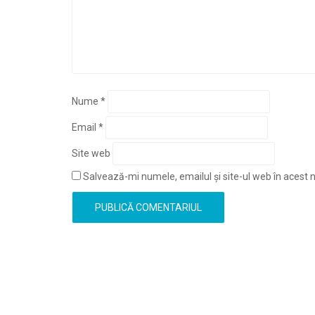
Nume
*
Email
*
Site web
Salvează-mi numele, emailul și site-ul web în acest 