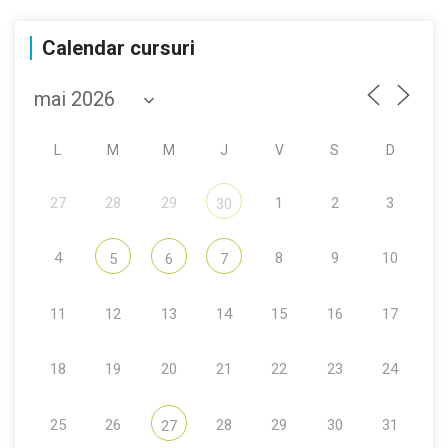
Calendar cursuri
L
M
M
J
V
S
D
27
28
29
1
2
3
30
4
8
9
10
5
6
7
11
12
13
14
15
16
17
18
19
20
21
22
23
24
25
26
28
29
30
31
27