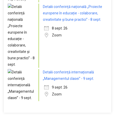
Detalii conferință națională „Proiecte
europene în educație - colaborare,
creativitate și bune practici” - 8 sept.
8 sept. 26
Zoom
Detalii conferință internațională
„Managementul clasei” - 9 sept.
9 sept. 26
Zoom