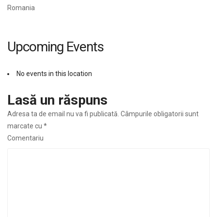
Romania
Upcoming Events
No events in this location
Lasă un răspuns
Adresa ta de email nu va fi publicată.
Câmpurile obligatorii sunt
marcate cu
*
Comentariu