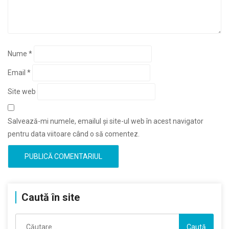
Nume
*
Email
*
Site web
Salvează-mi numele, emailul și site-ul web în acest navigator
pentru data viitoare când o să comentez.
Caută în site
Caută