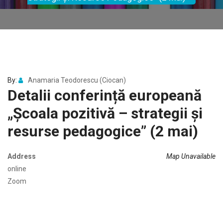
By:
Anamaria Teodorescu (Ciocan)
Detalii conferință europeană
„Școala pozitivă – strategii și
resurse pedagogice” (2 mai)
Address
Map Unavailable
online
Zoom