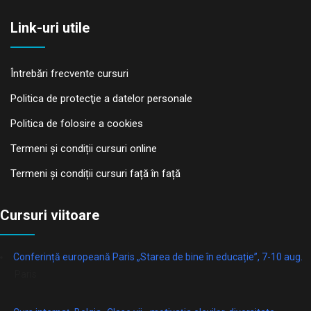
Link-uri utile
Întrebări frecvente cursuri
Politica de protecţie a datelor personale
Politica de folosire a cookies
Termeni și condiții cursuri online
Termeni și condiții cursuri față în față
Cursuri viitoare
Conferință europeană Paris „Starea de bine în educație”, 7-10 aug.
Paris