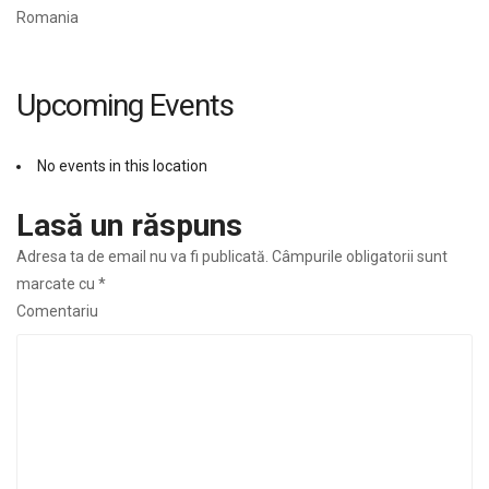
Romania
Upcoming Events
No events in this location
Lasă un răspuns
Adresa ta de email nu va fi publicată.
Câmpurile obligatorii sunt
marcate cu
*
Comentariu