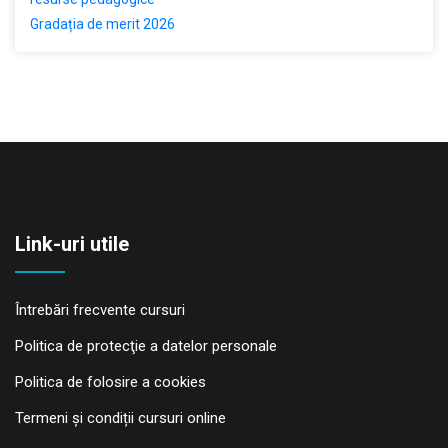
Gradația de merit 2026
Link-uri utile
Întrebări frecvente cursuri
Politica de protecţie a datelor personale
Politica de folosire a cookies
Termeni și condiții cursuri online