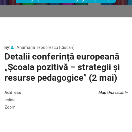
By:
Anamaria Teodorescu (Ciocan)
Detalii conferință europeană
„Școala pozitivă – strategii și
resurse pedagogice” (2 mai)
Address
Map Unavailable
online
Zoom