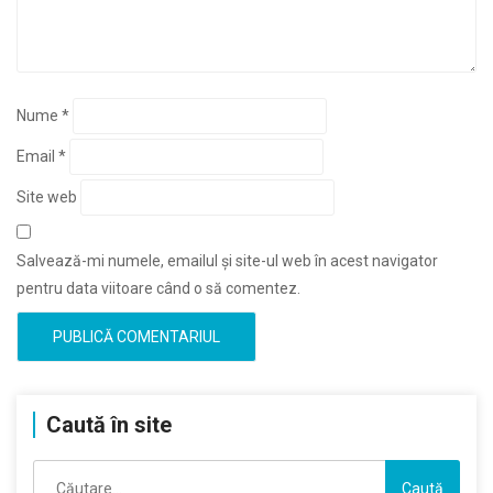
Nume
*
Email
*
Site web
Salvează-mi numele, emailul și site-ul web în acest navigator
pentru data viitoare când o să comentez.
Caută în site
Caută