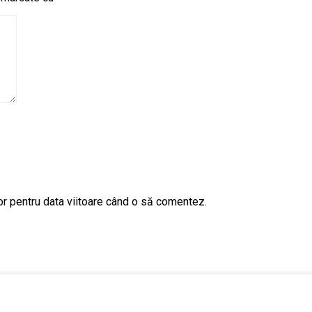
or pentru data viitoare când o să comentez.