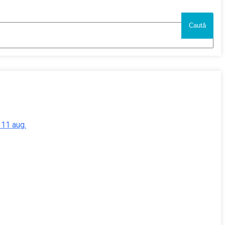
- 11 aug.