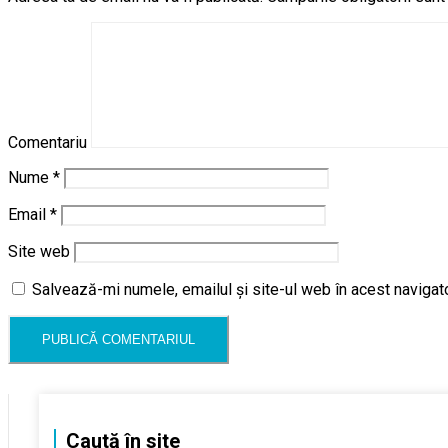
Comentariu
Nume
*
Email
*
Site web
Salvează-mi numele, emailul și site-ul web în acest navigat
Caută în site