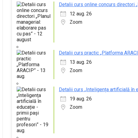
Detalii curs online concurs directori
12 aug. 26
Zoom
Detalii curs practic „Platforma ARACI
13 aug. 26
Zoom
Detalii curs „Inteligența artificială în
19 aug. 26
Zoom