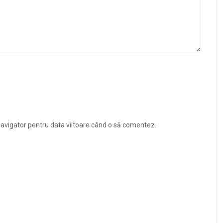
navigator pentru data viitoare când o să comentez.