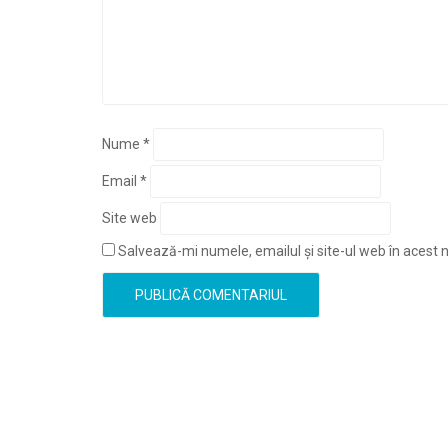
Nume
*
Email
*
Site web
Salvează-mi numele, emailul și site-ul web în acest 