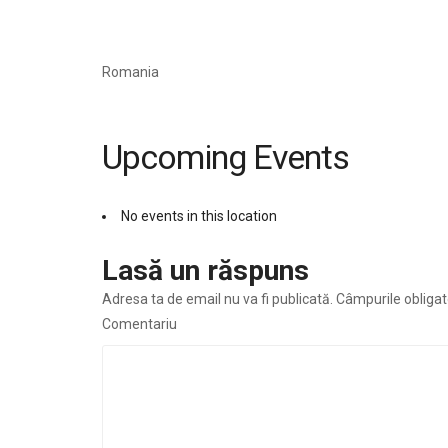
Romania
Upcoming Events
No events in this location
Lasă un răspuns
Adresa ta de email nu va fi publicată.
Câmpurile obligat
Comentariu