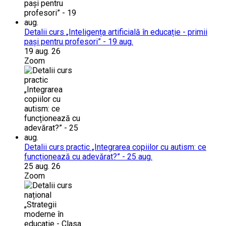
Detalii curs „Inteligența artificială în educație - primii
pași pentru profesori” - 19 aug.
19 aug. 26
Zoom
Detalii curs practic „Integrarea copiilor cu autism: ce
funcționează cu adevărat?” - 25 aug.
25 aug. 26
Zoom