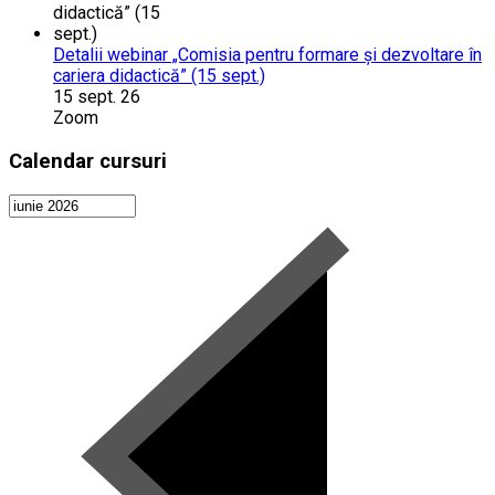
Detalii webinar „Comisia pentru formare și dezvoltare în
cariera didactică” (15 sept.)
15 sept. 26
Zoom
Calendar cursuri