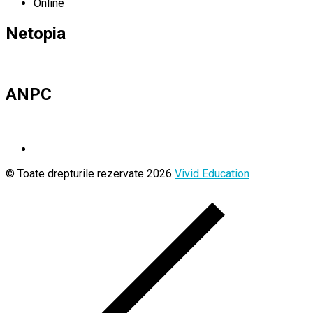
Online
Netopia
ANPC
© Toate drepturile rezervate 2026
Vivid Education