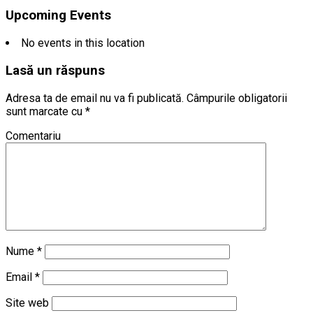
Upcoming Events
No events in this location
Lasă un răspuns
Adresa ta de email nu va fi publicată.
Câmpurile obligatorii
sunt marcate cu
*
Comentariu
Nume
*
Email
*
Site web