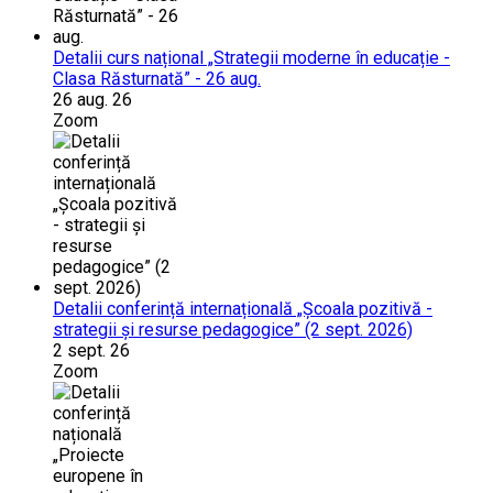
Detalii curs național „Strategii moderne în educație -
Clasa Răsturnată” - 26 aug.
26 aug. 26
Zoom
Detalii conferință internațională „Școala pozitivă -
strategii și resurse pedagogice” (2 sept. 2026)
2 sept. 26
Zoom