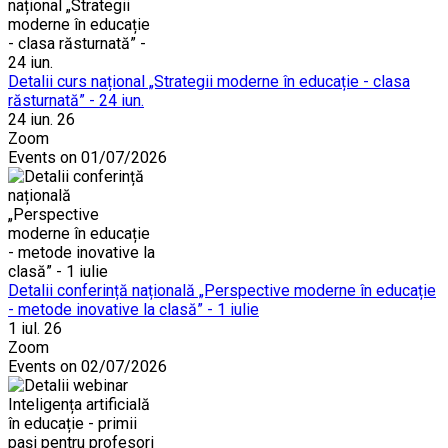
Detalii curs național „Strategii moderne în educație - clasa
răsturnată” - 24 iun.
24 iun. 26
Zoom
Events on 01/07/2026
Detalii conferință națională „Perspective moderne în educație
- metode inovative la clasă” - 1 iulie
1 iul. 26
Zoom
Events on 02/07/2026