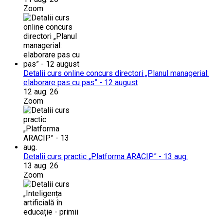
Zoom
Detalii curs online concurs directori „Planul managerial:
elaborare pas cu pas” - 12 august
12 aug. 26
Zoom
Detalii curs practic „Platforma ARACIP” - 13 aug.
13 aug. 26
Zoom