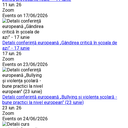
11 iun. 26
Zoom
Events on 17/06/2026
Detalii conferință europeană „Gândirea critică în școala de
azi” - 17 iunie
17 iun. 26
Zoom
Events on 23/06/2026
Detalii conferință europeană „Bullying și violența școlară -
bune practici la nivel european” (23 iunie)
23 iun. 26
Zoom
Events on 24/06/2026