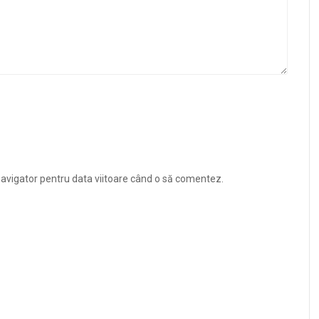
navigator pentru data viitoare când o să comentez.