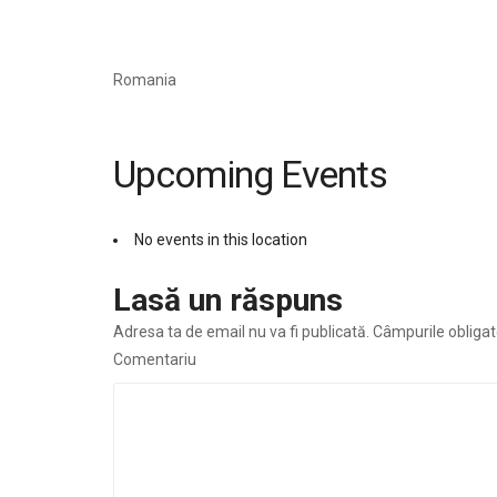
Romania
Upcoming Events
No events in this location
Lasă un răspuns
Adresa ta de email nu va fi publicată.
Câmpurile obligat
Comentariu