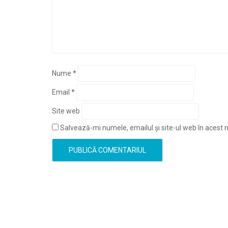
Nume
*
Email
*
Site web
Salvează-mi numele, emailul și site-ul web în acest 