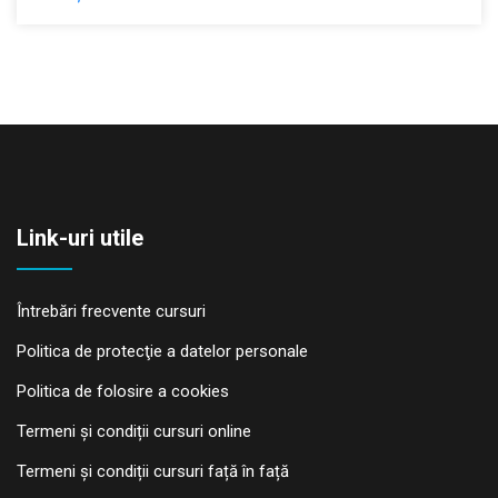
Link-uri utile
Întrebări frecvente cursuri
Politica de protecţie a datelor personale
Politica de folosire a cookies
Termeni și condiții cursuri online
Termeni și condiții cursuri față în față