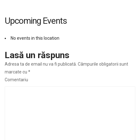
Upcoming Events
No events in this location
Lasă un răspuns
Adresa ta de email nu va fi publicată.
Câmpurile obligatorii sunt
marcate cu
*
Comentariu