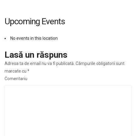
Upcoming Events
No events in this location
Lasă un răspuns
Adresa ta de email nu va fi publicată.
Câmpurile obligatorii sunt
marcate cu
*
Comentariu