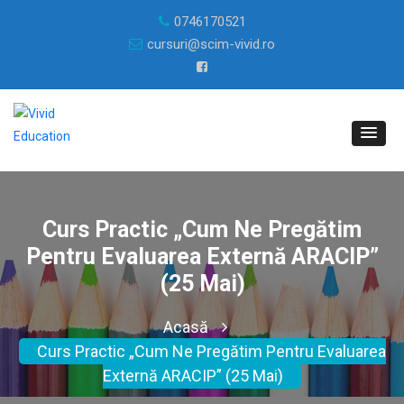
0746170521
cursuri@scim-vivid.ro
Curs Practic „Cum Ne Pregătim
Pentru Evaluarea Externă ARACIP”
(25 Mai)
Acasă
Curs Practic „Cum Ne Pregătim Pentru Evaluarea
Externă ARACIP” (25 Mai)