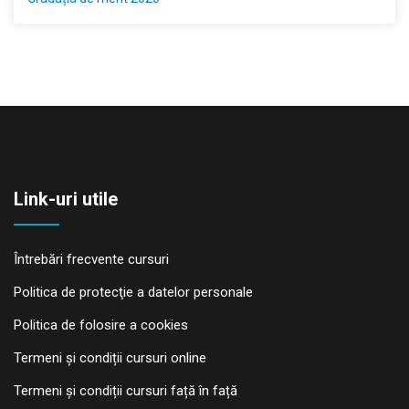
Link-uri utile
Întrebări frecvente cursuri
Politica de protecţie a datelor personale
Politica de folosire a cookies
Termeni și condiții cursuri online
Termeni și condiții cursuri față în față