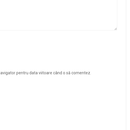
navigator pentru data viitoare când o să comentez.