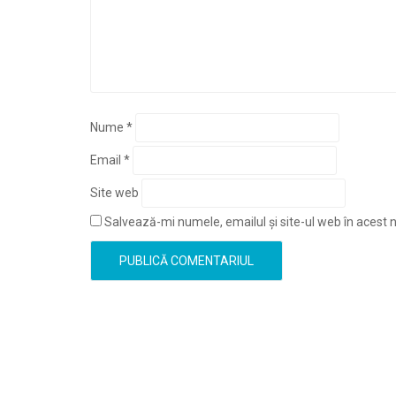
Nume
*
Email
*
Site web
Salvează-mi numele, emailul și site-ul web în acest 