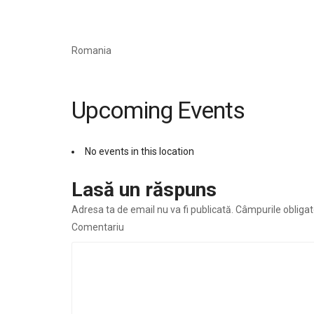
Romania
Upcoming Events
No events in this location
Lasă un răspuns
Adresa ta de email nu va fi publicată.
Câmpurile obligat
Comentariu