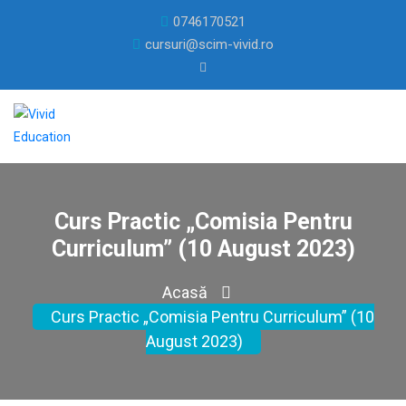
0746170521
cursuri@scim-vivid.ro
Curs Practic „Comisia Pentru
Curriculum” (10 August 2023)
Acasă
Curs Practic „Comisia Pentru Curriculum” (10
August 2023)