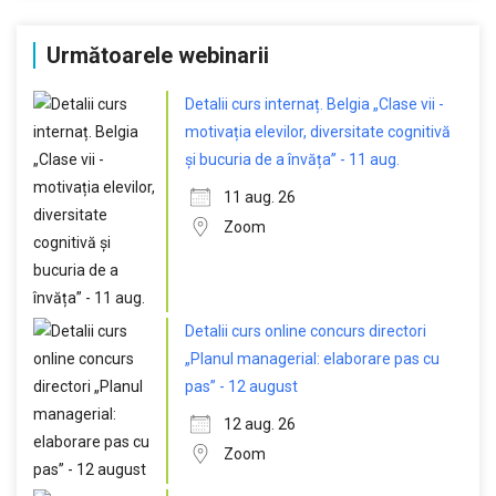
Următoarele webinarii
Detalii curs internaț. Belgia „Clase vii -
motivația elevilor, diversitate cognitivă
și bucuria de a învăța” - 11 aug.
11 aug. 26
Zoom
Detalii curs online concurs directori
„Planul managerial: elaborare pas cu
pas” - 12 august
12 aug. 26
Zoom