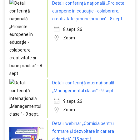
Detalii conferință națională „Proiecte
europene în educație - colaborare,
creativitate și bune practici” - 8 sept.
8 sept. 26
Zoom
Detalii conferință internațională
„Managementul clasei” - 9 sept.
9 sept. 26
Zoom
Detalii webinar „Comisia pentru
formare și dezvoltare în cariera
didactică” (15 sept.)