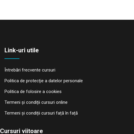
Link-uri utile
Întrebări frecvente cursuri
Politica de protecţie a datelor personale
Politica de folosire a cookies
Termeni și condiții cursuri online
Termeni și condiții cursuri față în față
Cursuri viitoare