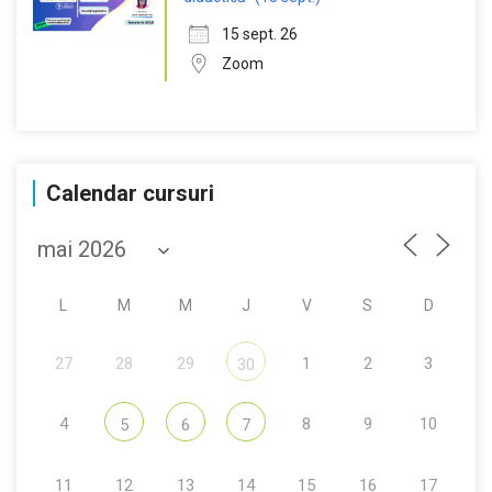
15 sept. 26
Zoom
Calendar cursuri
L
M
M
J
V
S
D
27
28
29
1
2
3
30
4
8
9
10
5
6
7
11
12
13
14
15
16
17