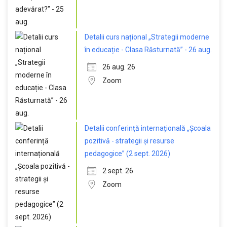
Detalii curs național „Strategii moderne
în educație - Clasa Răsturnată” - 26 aug.
26 aug. 26
Zoom
Detalii conferință internațională „Școala
pozitivă - strategii și resurse
pedagogice” (2 sept. 2026)
2 sept. 26
Zoom