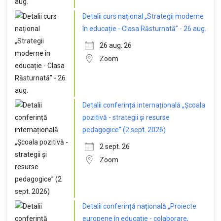
Detalii curs național „Strategii moderne
în educație - Clasa Răsturnată” - 26 aug.
26 aug. 26
Zoom
Detalii conferință internațională „Școala
pozitivă - strategii și resurse
pedagogice” (2 sept. 2026)
2 sept. 26
Zoom
Detalii conferință națională „Proiecte
europene în educație - colaborare,