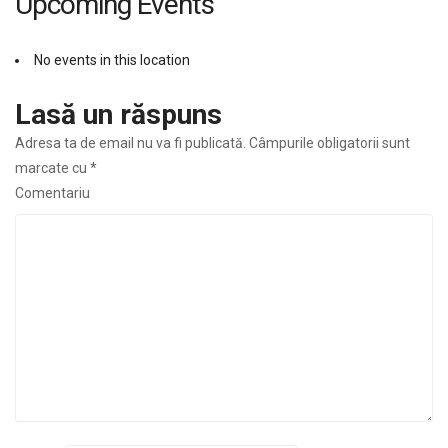
Upcoming Events
No events in this location
Lasă un răspuns
Adresa ta de email nu va fi publicată.
Câmpurile obligatorii sunt
marcate cu
*
Comentariu