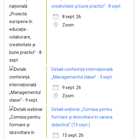
creativitate și bune practici” - 8 sept.
8 sept. 26
Zoom
Detalii conferință internațională
„Managementul clasei” - 9 sept.
9 sept. 26
Zoom
Detalii webinar „Comisia pentru
formare și dezvoltare în cariera
didactică” (15 sept.)
15 sept. 26