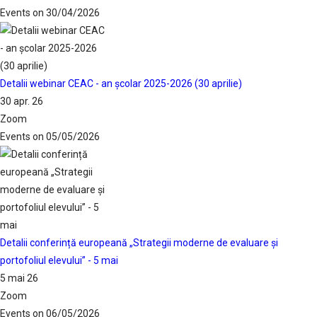
Events on 30/04/2026
Detalii webinar CEAC - an școlar 2025-2026 (30 aprilie)
30 apr. 26
Zoom
Events on 05/05/2026
Detalii conferință europeană „Strategii moderne de evaluare și
portofoliul elevului” - 5 mai
5 mai 26
Zoom
Events on 06/05/2026