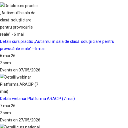
Detalii curs practic „Autismul în sala de clasă: soluții clare pentru
provocările reale” - 6 mai
6 mai 26
Zoom
Events on 07/05/2026
Detalii webinar Platforma ARACIP (7 mai)
7 mai 26
Zoom
Events on 27/05/2026