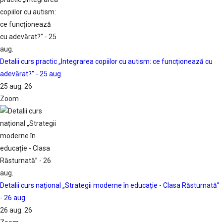
Detalii curs practic „Integrarea copiilor cu autism: ce funcționează cu
adevărat?” - 25 aug.
25 aug. 26
Zoom
Detalii curs național „Strategii moderne în educație - Clasa Răsturnată”
- 26 aug.
26 aug. 26