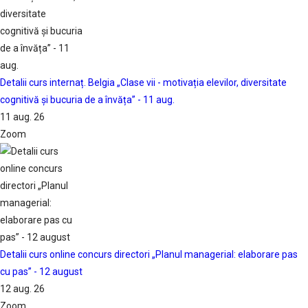
Detalii curs internaț. Belgia „Clase vii - motivația elevilor, diversitate
cognitivă și bucuria de a învăța” - 11 aug.
11 aug. 26
Zoom
Detalii curs online concurs directori „Planul managerial: elaborare pas
cu pas” - 12 august
12 aug. 26
Zoom