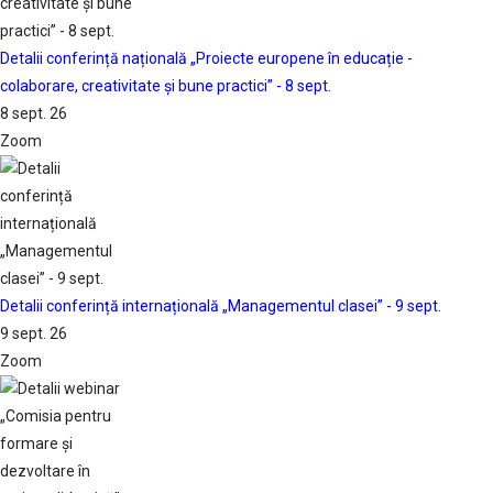
Detalii conferință națională „Proiecte europene în educație -
colaborare, creativitate și bune practici” - 8 sept.
8 sept. 26
Zoom
Detalii conferință internațională „Managementul clasei” - 9 sept.
9 sept. 26
Zoom