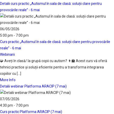
Detalii curs practic „Autismul în sala de clasă: soluții clare pentru
provocările reale” - 6 mai
06/05/2026
5:00 pm - 7:00 pm
Curs practic „Autismul în sala de clasă: soluții clare pentru provocările
reale” - 6 mai
Webinarii
🧩 Aveți în clasă/ la grupă copii cu autism? 👩‍🏫 Acest curs vă oferă
tehnici practice și soluții eficiente pentru a transforma integrarea
copiilor cu [...]
More Info
Detalii webinar Platforma ARACIP (7 mai)
07/05/2026
4:30 pm - 7:00 pm
Curs practic Platforma ARACIP (7 mai)