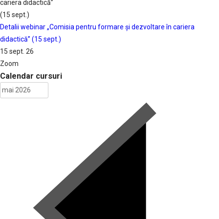
Detalii webinar „Comisia pentru formare și dezvoltare în cariera
didactică” (15 sept.)
15 sept. 26
Zoom
Calendar cursuri