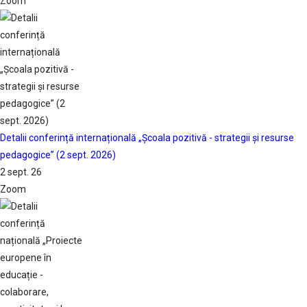
Zoom
Detalii conferință internațională „Școala pozitivă - strategii și resurse
pedagogice” (2 sept. 2026)
2 sept. 26
Zoom