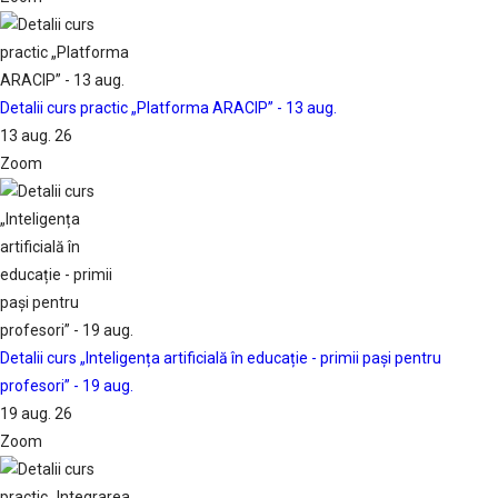
Detalii curs practic „Platforma ARACIP” - 13 aug.
13 aug. 26
Zoom
Detalii curs „Inteligența artificială în educație - primii pași pentru
profesori” - 19 aug.
19 aug. 26
Zoom