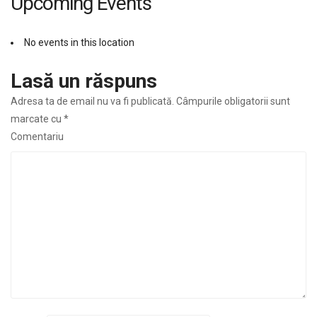
Upcoming Events
No events in this location
Lasă un răspuns
Adresa ta de email nu va fi publicată.
Câmpurile obligatorii sunt
marcate cu
*
Comentariu