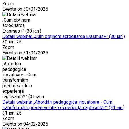
Zoom
Events on 30/01/2025
Detalii webinar „Cum obținem acreditarea Erasmus+” (30 ian.)
30 ian. 25
Zoom
Events on 31/01/2025
Detalii webinar „Abordări pedagogice inovatoare - Cum
transformăm predarea într-o experiență captivantă?” (31 ian.)
31 ian. 25
Zoom
Events on 04/02/2025