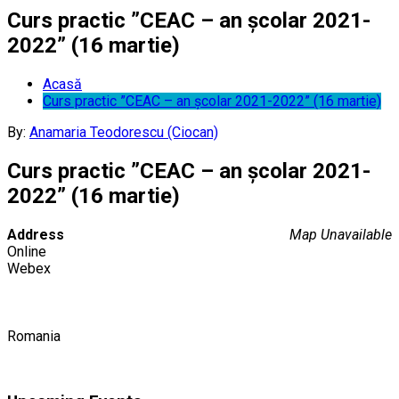
Curs practic ”CEAC – an școlar 2021-
2022” (16 martie)
Acasă
Curs practic ”CEAC – an școlar 2021-2022” (16 martie)
By:
Anamaria Teodorescu (Ciocan)
Curs practic ”CEAC – an școlar 2021-
2022” (16 martie)
Address
Map Unavailable
Online
Webex
Romania