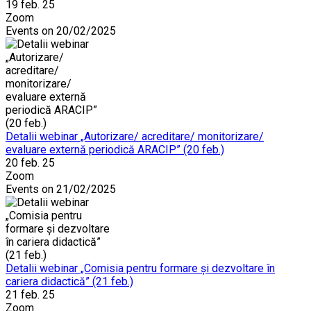
19 feb. 25
Zoom
Events on 20/02/2025
Detalii webinar „Autorizare/ acreditare/ monitorizare/
evaluare externă periodică ARACIP” (20 feb.)
20 feb. 25
Zoom
Events on 21/02/2025
Detalii webinar „Comisia pentru formare și dezvoltare în
cariera didactică” (21 feb.)
21 feb. 25
Zoom