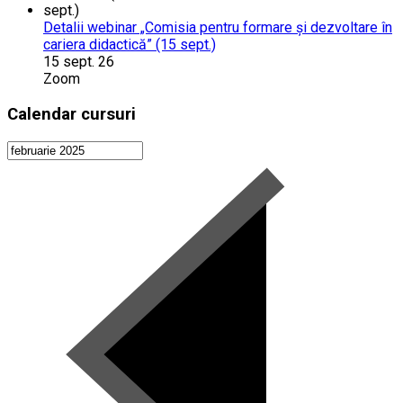
Detalii webinar „Comisia pentru formare și dezvoltare în
cariera didactică” (15 sept.)
15 sept. 26
Zoom
Calendar cursuri