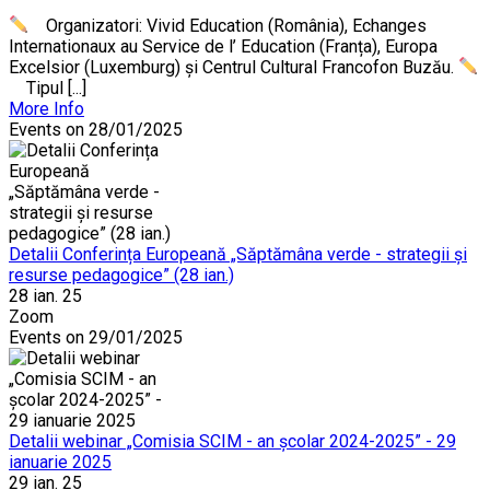
Organizatori: Vivid Education (România), Echanges
Internationaux au Service de l’ Education (Franța), Europa
Excelsior (Luxemburg) și Centrul Cultural Francofon Buzău.
Tipul [...]
More Info
Events on 28/01/2025
Detalii Conferința Europeană „Săptămâna verde - strategii și
resurse pedagogice” (28 ian.)
28 ian. 25
Zoom
Events on 29/01/2025
Detalii webinar „Comisia SCIM - an școlar 2024-2025” - 29
ianuarie 2025
29 ian. 25