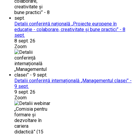
Detalii conferință națională „Proiecte europene în
educație - colaborare, creativitate și bune practici” - 8
sept.
8 sept. 26
Zoom
Detalii conferință internațională „Managementul clasei” -
9 sept.
9 sept. 26
Zoom