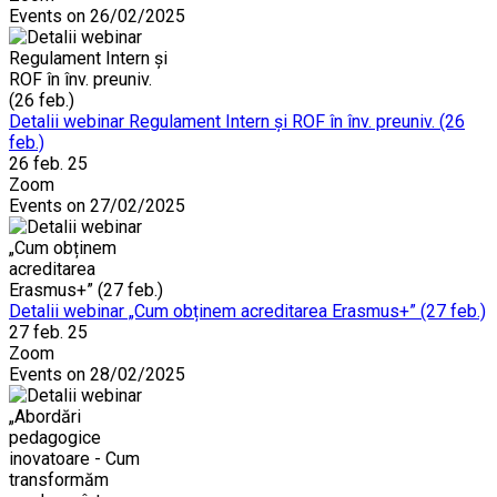
Events on 26/02/2025
Detalii webinar Regulament Intern și ROF în înv. preuniv. (26
feb.)
26 feb. 25
Zoom
Events on 27/02/2025
Detalii webinar „Cum obținem acreditarea Erasmus+” (27 feb.)
27 feb. 25
Zoom
Events on 28/02/2025