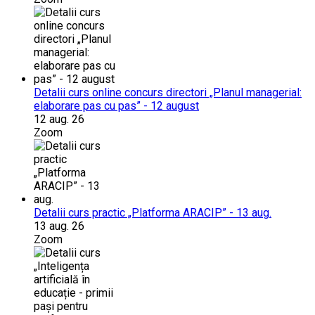
Detalii curs online concurs directori „Planul managerial:
elaborare pas cu pas” - 12 august
12 aug. 26
Zoom
Detalii curs practic „Platforma ARACIP” - 13 aug.
13 aug. 26
Zoom