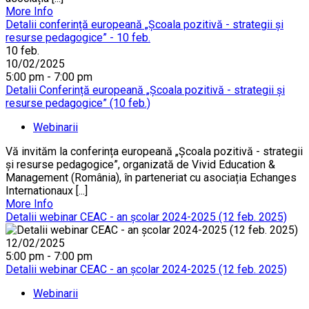
More Info
Detalii conferință europeană „Școala pozitivă - strategii și
resurse pedagogice” - 10 feb.
10
feb.
10/02/2025
5:00 pm - 7:00 pm
Detalii Conferință europeană „Școala pozitivă - strategii și
resurse pedagogice” (10 feb.)
Webinarii
Vă invităm la conferința europeană „Școala pozitivă - strategii
și resurse pedagogice”, organizată de Vivid Education &
Management (România), în parteneriat cu asociația Echanges
Internationaux [...]
More Info
Detalii webinar CEAC - an școlar 2024-2025 (12 feb. 2025)
12/02/2025
5:00 pm - 7:00 pm
Detalii webinar CEAC - an școlar 2024-2025 (12 feb. 2025)
Webinarii