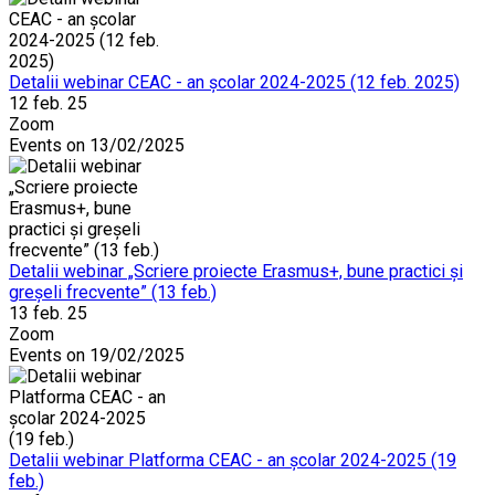
Detalii webinar CEAC - an școlar 2024-2025 (12 feb. 2025)
12 feb. 25
Zoom
Events on 13/02/2025
Detalii webinar „Scriere proiecte Erasmus+, bune practici și
greșeli frecvente” (13 feb.)
13 feb. 25
Zoom
Events on 19/02/2025
Detalii webinar Platforma CEAC - an școlar 2024-2025 (19
feb.)