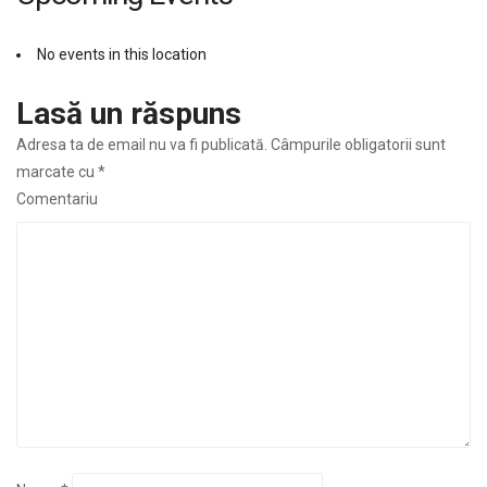
No events in this location
Lasă un răspuns
Adresa ta de email nu va fi publicată.
Câmpurile obligatorii sunt
marcate cu
*
Comentariu