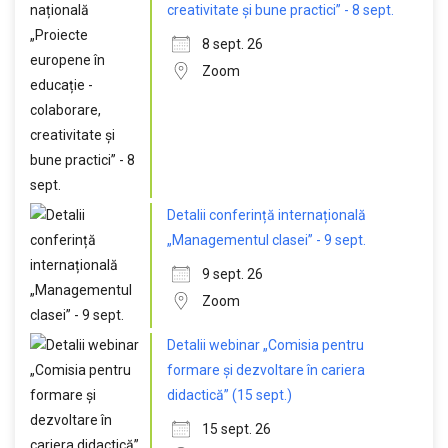
creativitate și bune practici” - 8 sept.
8 sept. 26
Zoom
Detalii conferință internațională
„Managementul clasei” - 9 sept.
9 sept. 26
Zoom
Detalii webinar „Comisia pentru
formare și dezvoltare în cariera
didactică” (15 sept.)
15 sept. 26