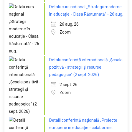
Detalii curs național „Strategii moderne
în educație - Clasa Răsturnată” - 26 aug.
26 aug. 26
Zoom
Detalii conferință internațională „Școala
pozitivă - strategii și resurse
pedagogice” (2 sept. 2026)
2 sept. 26
Zoom
Detalii conferință națională „Proiecte
europene în educație - colaborare,