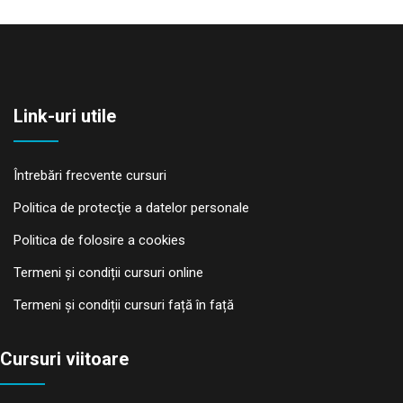
Link-uri utile
Întrebări frecvente cursuri
Politica de protecţie a datelor personale
Politica de folosire a cookies
Termeni și condiții cursuri online
Termeni și condiții cursuri față în față
Cursuri viitoare