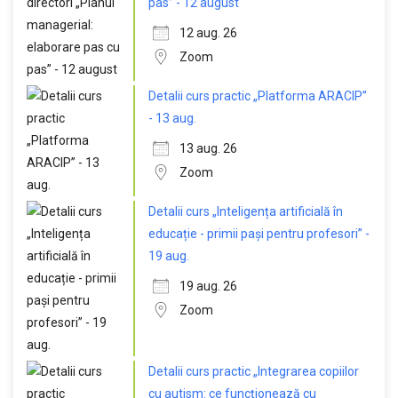
pas” - 12 august
12 aug. 26
Zoom
Detalii curs practic „Platforma ARACIP”
- 13 aug.
13 aug. 26
Zoom
Detalii curs „Inteligența artificială în
educație - primii pași pentru profesori” -
19 aug.
19 aug. 26
Zoom
Detalii curs practic „Integrarea copiilor
cu autism: ce funcționează cu