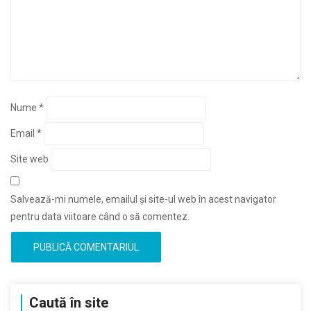
Nume
*
Email
*
Site web
Salvează-mi numele, emailul și site-ul web în acest navigator
pentru data viitoare când o să comentez.
Caută în site