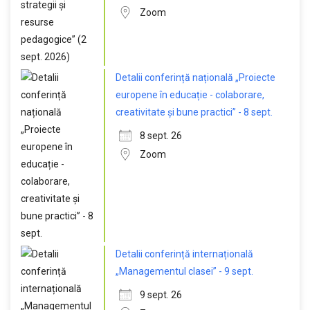
Zoom
Detalii conferință națională „Proiecte
europene în educație - colaborare,
creativitate și bune practici” - 8 sept.
8 sept. 26
Zoom
Detalii conferință internațională
„Managementul clasei” - 9 sept.
9 sept. 26