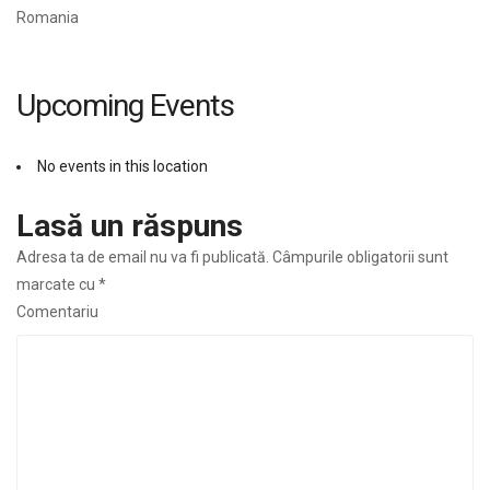
Romania
Upcoming Events
No events in this location
Lasă un răspuns
Adresa ta de email nu va fi publicată.
Câmpurile obligatorii sunt
marcate cu
*
Comentariu