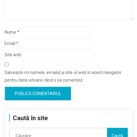
Nume
*
Email
*
Site web
Salvează-mi numele, emailul și site-ul web în acest navigator
pentru data viitoare când o să comentez.
Caută în site
Caută