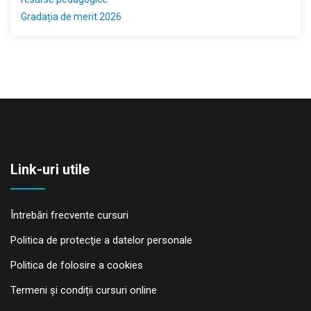
Gradația de merit 2026
Link-uri utile
Întrebări frecvente cursuri
Politica de protecţie a datelor personale
Politica de folosire a cookies
Termeni și condiții cursuri online