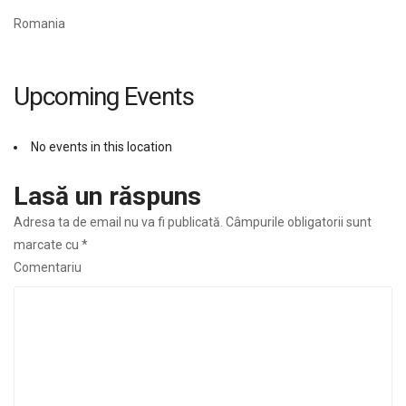
Romania
Upcoming Events
No events in this location
Lasă un răspuns
Adresa ta de email nu va fi publicată.
Câmpurile obligatorii sunt
marcate cu
*
Comentariu