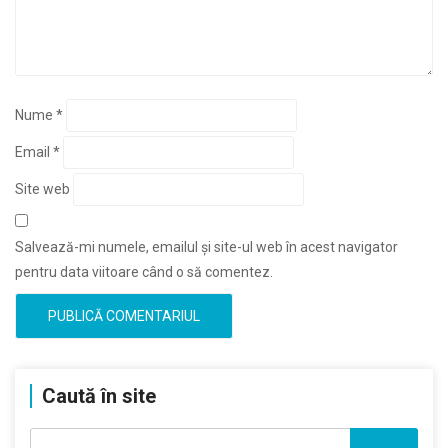
Nume
*
Email
*
Site web
Salvează-mi numele, emailul și site-ul web în acest navigator
pentru data viitoare când o să comentez.
Caută în site
Caută