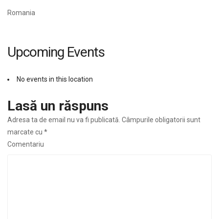
Romania
Upcoming Events
No events in this location
Lasă un răspuns
Adresa ta de email nu va fi publicată.
Câmpurile obligatorii sunt
marcate cu
*
Comentariu