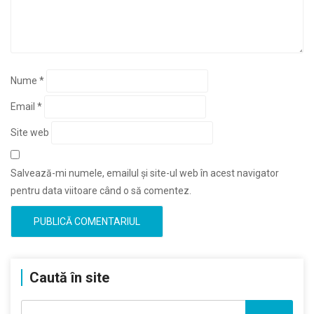
Nume
*
Email
*
Site web
Salvează-mi numele, emailul și site-ul web în acest navigator
pentru data viitoare când o să comentez.
Caută în site
Caută