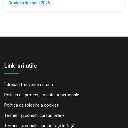
Gradația de merit 2026
Link-uri utile
Întrebări frecvente cursuri
Politica de protecţie a datelor personale
Politica de folosire a cookies
Termeni și condiții cursuri online
Termeni și condiții cursuri față în față