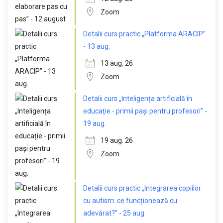
Zoom
Detalii curs practic „Platforma ARACIP”
- 13 aug.
13 aug. 26
Zoom
Detalii curs „Inteligența artificială în
educație - primii pași pentru profesori” -
19 aug.
19 aug. 26
Zoom
Detalii curs practic „Integrarea copiilor
cu autism: ce funcționează cu
adevărat?” - 25 aug.