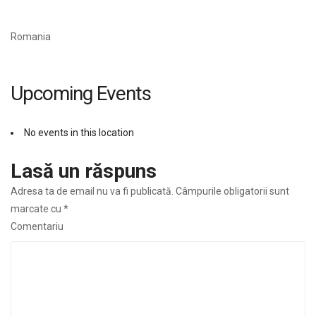
Romania
Upcoming Events
No events in this location
Lasă un răspuns
Adresa ta de email nu va fi publicată.
Câmpurile obligatorii sunt
marcate cu
*
Comentariu