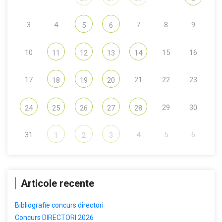
3
4
7
8
9
5
6
10
15
16
11
12
13
14
17
21
22
23
18
19
20
29
30
24
25
26
27
28
31
4
5
6
1
2
3
Articole recente
Bibliografie concurs directori
Concurs DIRECTORI 2026