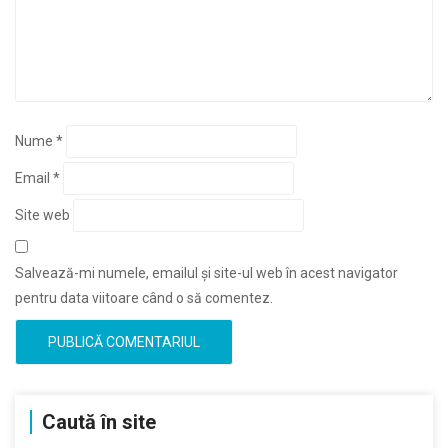
Nume
*
Email
*
Site web
Salvează-mi numele, emailul și site-ul web în acest navigator
pentru data viitoare când o să comentez.
Caută în site