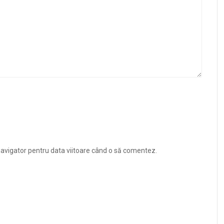
navigator pentru data viitoare când o să comentez.