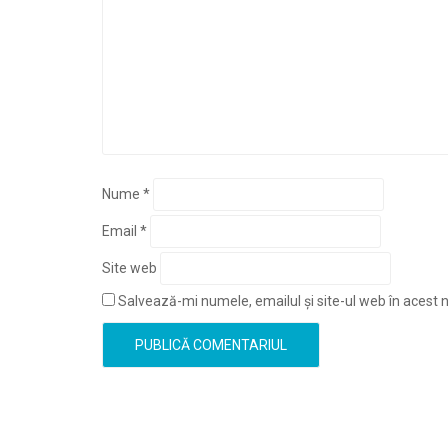
Nume
*
Email
*
Site web
Salvează-mi numele, emailul și site-ul web în acest 