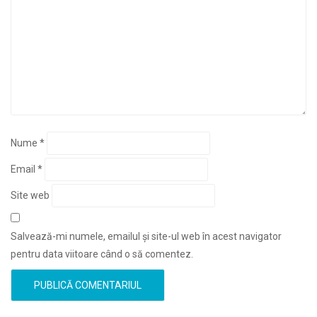
Nume
*
Email
*
Site web
Salvează-mi numele, emailul și site-ul web în acest navigator
pentru data viitoare când o să comentez.