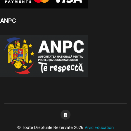
ANPC
© Toate Drepturile Rezervate 2026
Vivid Education