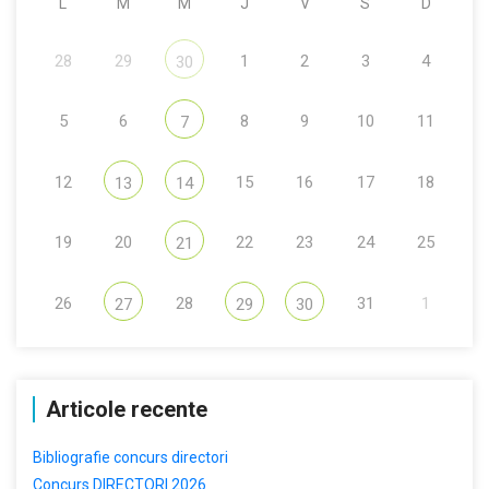
L
M
M
J
V
S
D
28
29
1
2
3
4
30
5
6
8
9
10
11
7
12
15
16
17
18
13
14
19
20
22
23
24
25
21
26
28
31
1
27
29
30
Articole recente
Bibliografie concurs directori
Concurs DIRECTORI 2026