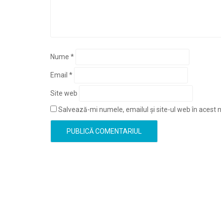
Nume
*
Email
*
Site web
Salvează-mi numele, emailul și site-ul web în acest 