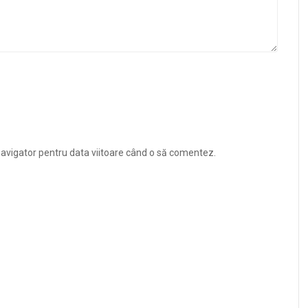
navigator pentru data viitoare când o să comentez.