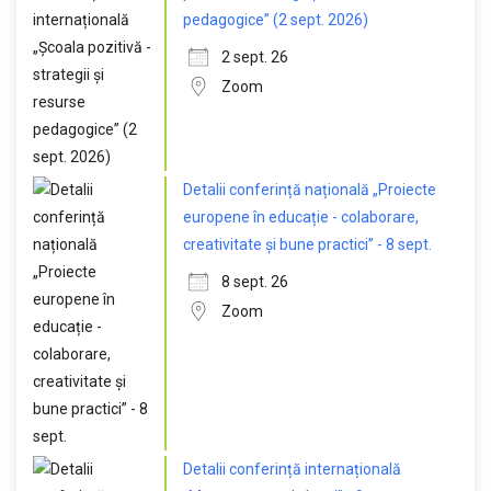
pedagogice” (2 sept. 2026)
2 sept. 26
Zoom
Detalii conferință națională „Proiecte
europene în educație - colaborare,
creativitate și bune practici” - 8 sept.
8 sept. 26
Zoom
Detalii conferință internațională