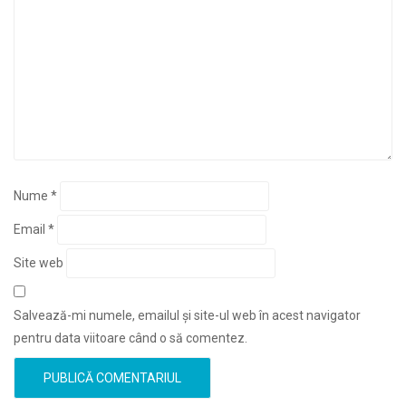
Nume
*
Email
*
Site web
Salvează-mi numele, emailul și site-ul web în acest navigator
pentru data viitoare când o să comentez.