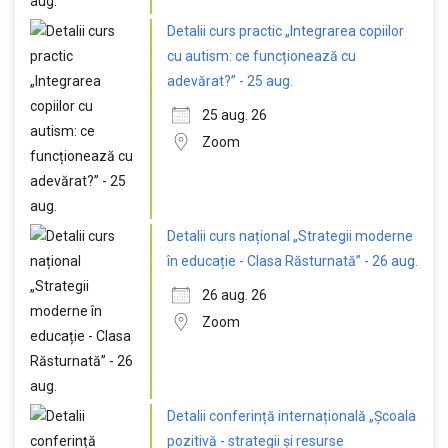
Detalii curs practic „Integrarea copiilor
cu autism: ce funcționează cu
adevărat?” - 25 aug.
25 aug. 26
Zoom
Detalii curs național „Strategii moderne
în educație - Clasa Răsturnată” - 26 aug.
26 aug. 26
Zoom
Detalii conferință internațională „Școala
pozitivă - strategii și resurse