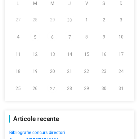
L
M
M
J
V
S
D
27
28
29
1
2
3
30
4
8
9
10
5
6
7
11
12
13
14
15
16
17
18
19
20
21
22
23
24
25
26
28
29
30
31
27
Articole recente
Bibliografie concurs directori