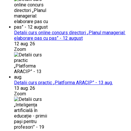
Detalii curs online concurs directori „Planul managerial:
elaborare pas cu pas” - 12 august
12 aug. 26
Zoom
Detalii curs practic „Platforma ARACIP” - 13 aug.
13 aug. 26
Zoom