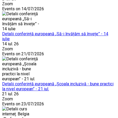
Zoom
Events on 14/07/2026
Detalii conferință europeană „Să-i învățăm să învețe” - 14
iulie
14 iul. 26
Zoom
Events on 21/07/2026
Detalii conferință europeană „Școala incluzivă - bune practici
la nivel european” - 21 iul.
21 iul. 26
Zoom
Events on 23/07/2026