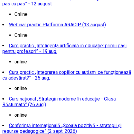
pas cu pas” - 12 august
Online
Webinar practic Platforma ARACIP (13 august)
Online
Curs practic „Inteligența artificială în educație: primii pași
pentru profesori” - 19 aug.
online
Curs practic „Integrarea copiilor cu autism: ce funcționează
cu adevărat?” - 25 aug.
online
Curs național „Strategii moderne în educație - Clasa
Răsturnată” (26 aug.)
online
Conferință internațională „Școala pozitivă - strategii și
resurse pedagogice” (2 sept. 2026)