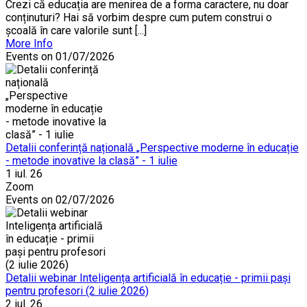
Crezi că educația are menirea de a forma caractere, nu doar
conținuturi? Hai să vorbim despre cum putem construi o
școală în care valorile sunt [...]
More Info
Events on 01/07/2026
Detalii conferință națională „Perspective moderne în educație
- metode inovative la clasă” - 1 iulie
1 iul. 26
Zoom
Events on 02/07/2026
Detalii webinar Inteligența artificială în educație - primii pași
pentru profesori (2 iulie 2026)
2 iul. 26