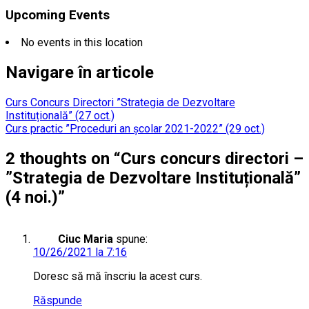
Upcoming Events
No events in this location
Navigare în articole
Curs Concurs Directori ”Strategia de Dezvoltare
Instituțională” (27 oct.)
Curs practic ”Proceduri an școlar 2021-2022” (29 oct.)
2 thoughts on “
Curs concurs directori –
”Strategia de Dezvoltare Instituțională”
(4 noi.)
”
Ciuc Maria
spune:
10/26/2021 la 7:16
Doresc să mă înscriu la acest curs.
Răspunde