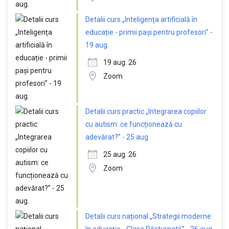
Detalii curs „Inteligența artificială în
educație - primii pași pentru profesori” -
19 aug.
19 aug. 26
Zoom
Detalii curs practic „Integrarea copiilor
cu autism: ce funcționează cu
adevărat?” - 25 aug.
25 aug. 26
Zoom
Detalii curs național „Strategii moderne