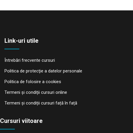
Link-uri utile
Întrebări frecvente cursuri
Politica de protecţie a datelor personale
Politica de folosire a cookies
Termeni și condiții cursuri online
Termeni și condiții cursuri față în față
Cursuri viitoare