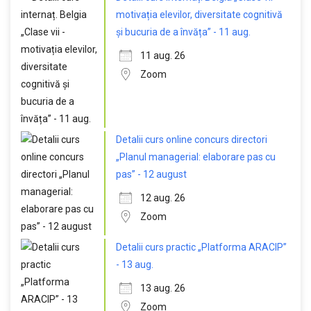
motivația elevilor, diversitate cognitivă
și bucuria de a învăța” - 11 aug.
11 aug. 26
Zoom
Detalii curs online concurs directori
„Planul managerial: elaborare pas cu
pas” - 12 august
12 aug. 26
Zoom
Detalii curs practic „Platforma ARACIP”
- 13 aug.
13 aug. 26
Zoom