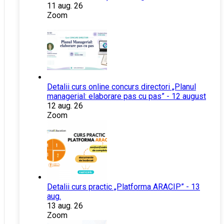
11 aug. 26
Zoom
Detalii curs online concurs directori „Planul
managerial: elaborare pas cu pas” - 12 august
12 aug. 26
Zoom
Detalii curs practic „Platforma ARACIP” - 13
aug.
13 aug. 26
Zoom