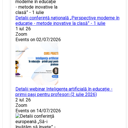
Detalii conferință națională „Perspective moderne în
educație - metode inovative la clasă” - 1 iulie
1 iul. 26
Zoom
Events on 02/07/2026
Detalii webinar Inteligența artificială în educație -
primii pași pentru profesori (2 iulie 2026)
2 iul. 26
Zoom
Events on 14/07/2026