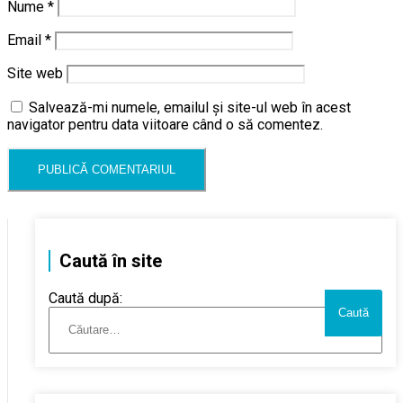
Nume
*
Email
*
Site web
Salvează-mi numele, emailul și site-ul web în acest
navigator pentru data viitoare când o să comentez.
Caută în site
Caută după: