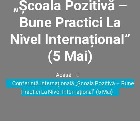
„Școala Pozitivă –
Bune Practici La
Nivel Internațional”
(5 Mai)
Acasă
Conferință Internațională „Școala Pozitivă – Bune
Practici La Nivel Internațional” (5 Mai)