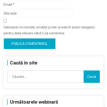
Email
*
Site web
Salvează-mi numele, emailul și site-ul web în acest navigator
pentru data viitoare când o să comentez.
Caută în site
Caută
după:
Următoarele webinarii