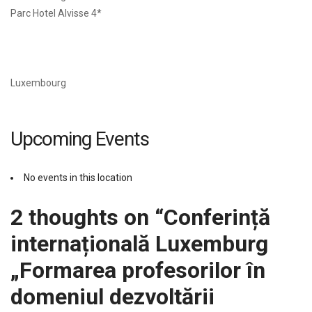
Parc Hotel Alvisse 4*
Luxembourg
Upcoming Events
No events in this location
2 thoughts on “
Conferință
internațională Luxemburg
„Formarea profesorilor în
domeniul dezvoltării