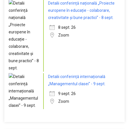
Detalii conferință națională „Proiecte
europene în educație - colaborare,
creativitate și bune practici” - 8 sept.
8 sept. 26
Zoom
Detalii conferință internațională
„Managementul clasei” - 9 sept.
9 sept. 26
Zoom