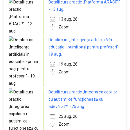
Detalii curs practic „Platforma ARACIP”
- 13 aug.
13 aug. 26
Zoom
Detalii curs „Inteligența artificială în
educație - primii pași pentru profesori” -
19 aug.
19 aug. 26
Zoom
Detalii curs practic „Integrarea copiilor
cu autism: ce funcționează cu
adevărat?” - 25 aug.
25 aug. 26
Zoom