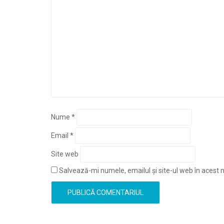
Nume
*
Email
*
Site web
Salvează-mi numele, emailul și site-ul web în acest 