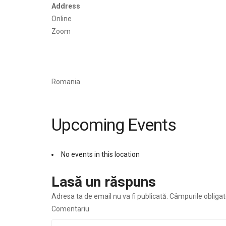
Address
Online
Zoom
Romania
Upcoming Events
No events in this location
Lasă un răspuns
Adresa ta de email nu va fi publicată.
Câmpurile obligat
Comentariu