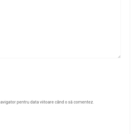
navigator pentru data viitoare când o să comentez.