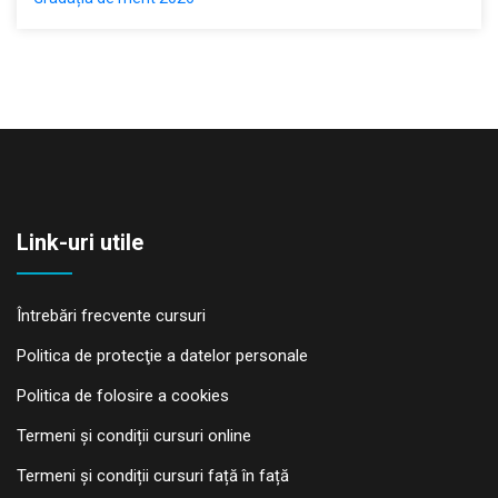
Link-uri utile
Întrebări frecvente cursuri
Politica de protecţie a datelor personale
Politica de folosire a cookies
Termeni și condiții cursuri online
Termeni și condiții cursuri față în față