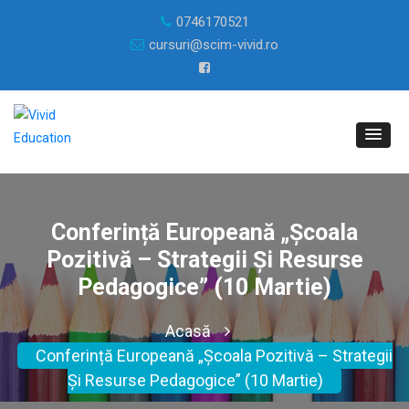
0746170521
cursuri@scim-vivid.ro
Conferință Europeană „Școala
Pozitivă – Strategii Și Resurse
Pedagogice” (10 Martie)
Acasă
Conferință Europeană „Școala Pozitivă – Strategii
Și Resurse Pedagogice” (10 Martie)