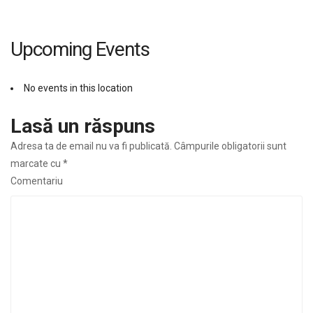
Upcoming Events
No events in this location
Lasă un răspuns
Adresa ta de email nu va fi publicată.
Câmpurile obligatorii sunt
marcate cu
*
Comentariu