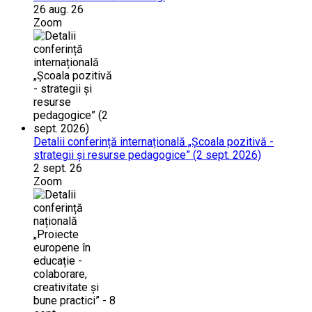
26 aug. 26
Zoom
Detalii conferință internațională „Școala pozitivă -
strategii și resurse pedagogice” (2 sept. 2026)
2 sept. 26
Zoom