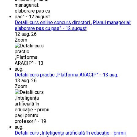
Detalii curs online concurs directori „Planul managerial:
elaborare pas cu pas” - 12 august
12 aug. 26
Zoom
Detalii curs practic „Platforma ARACIP” - 13 aug.
13 aug. 26
Zoom
Detalii curs „Inteligența artificială în educație - primii