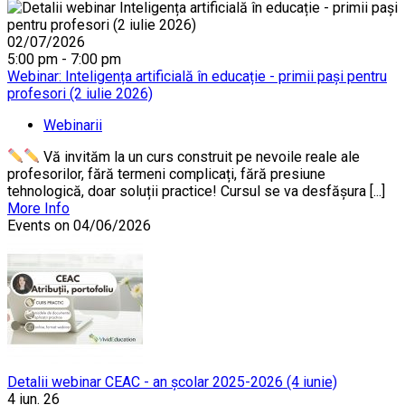
02/07/2026
5:00 pm - 7:00 pm
Webinar: Inteligența artificială în educație - primii pași pentru
profesori (2 iulie 2026)
Webinarii
Vă invităm la un curs construit pe nevoile reale ale
profesorilor, fără termeni complicați, fără presiune
tehnologică, doar soluții practice! Cursul se va desfășura [...]
More Info
Events on 04/06/2026
Detalii webinar CEAC - an școlar 2025-2026 (4 iunie)
4 iun. 26