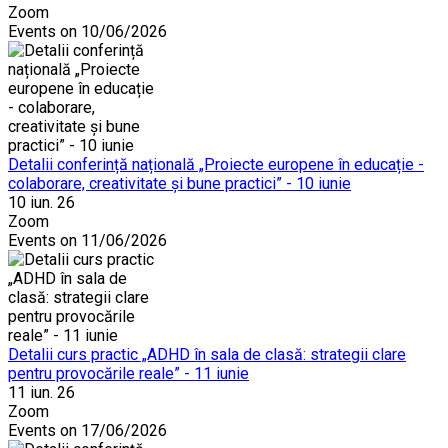
Zoom
Events on 10/06/2026
Detalii conferință națională „Proiecte europene în educație -
colaborare, creativitate și bune practici” - 10 iunie
10 iun. 26
Zoom
Events on 11/06/2026
Detalii curs practic „ADHD în sala de clasă: strategii clare
pentru provocările reale” - 11 iunie
11 iun. 26
Zoom
Events on 17/06/2026