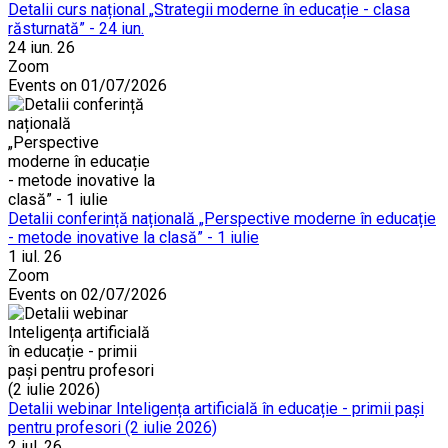
Detalii curs național „Strategii moderne în educație - clasa
răsturnată” - 24 iun.
24 iun. 26
Zoom
Events on 01/07/2026
Detalii conferință națională „Perspective moderne în educație
- metode inovative la clasă” - 1 iulie
1 iul. 26
Zoom
Events on 02/07/2026
Detalii webinar Inteligența artificială în educație - primii pași
pentru profesori (2 iulie 2026)
2 iul. 26