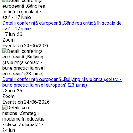
Detalii conferință europeană „Gândirea critică în școala de
azi” - 17 iunie
17 iun. 26
Zoom
Events on 23/06/2026
Detalii conferință europeană „Bullying și violența școlară -
bune practici la nivel european” (23 iunie)
23 iun. 26
Zoom
Events on 24/06/2026