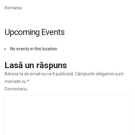
Romania
Upcoming Events
No events in this location
Lasă un răspuns
Adresa ta de email nu va fi publicată.
Câmpurile obligatorii sunt
marcate cu
*
Comentariu