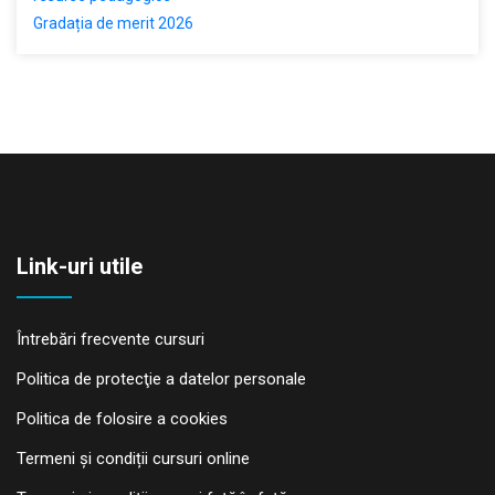
Gradația de merit 2026
Link-uri utile
Întrebări frecvente cursuri
Politica de protecţie a datelor personale
Politica de folosire a cookies
Termeni și condiții cursuri online