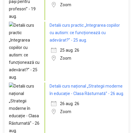
Zoom
Detalii curs practic „Integrarea copiilor
cu autism: ce funcționează cu
adevărat?” - 25 aug.
25 aug. 26
Zoom
Detalii curs național „Strategii moderne
în educație - Clasa Răsturnată” - 26 aug.
26 aug. 26
Zoom