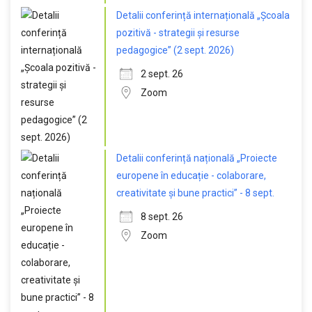
Detalii conferință internațională „Școala
pozitivă - strategii și resurse
pedagogice” (2 sept. 2026)
2 sept. 26
Zoom
Detalii conferință națională „Proiecte
europene în educație - colaborare,
creativitate și bune practici” - 8 sept.
8 sept. 26
Zoom