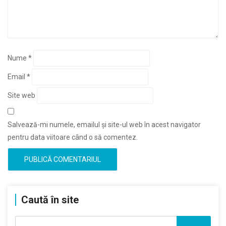
Nume
*
Email
*
Site web
Salvează-mi numele, emailul și site-ul web în acest navigator
pentru data viitoare când o să comentez.
Caută în site
Caută