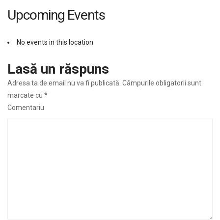
Upcoming Events
No events in this location
Lasă un răspuns
Adresa ta de email nu va fi publicată.
Câmpurile obligatorii sunt
marcate cu
*
Comentariu