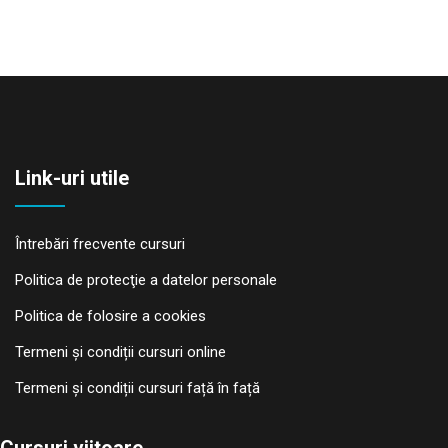
Link-uri utile
Întrebări frecvente cursuri
Politica de protecţie a datelor personale
Politica de folosire a cookies
Termeni și condiții cursuri online
Termeni și condiții cursuri față în față