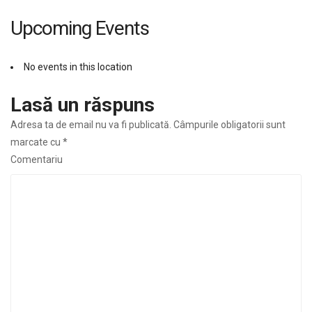
Upcoming Events
No events in this location
Lasă un răspuns
Adresa ta de email nu va fi publicată.
Câmpurile obligatorii sunt
marcate cu
*
Comentariu