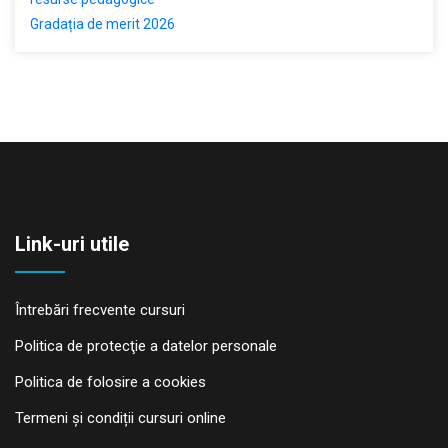
Gradația de merit 2026
Link-uri utile
Întrebări frecvente cursuri
Politica de protecţie a datelor personale
Politica de folosire a cookies
Termeni și condiții cursuri online