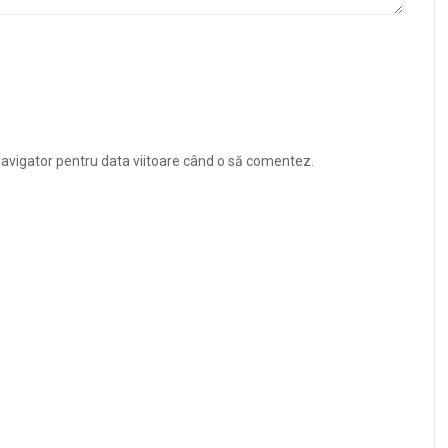
navigator pentru data viitoare când o să comentez.