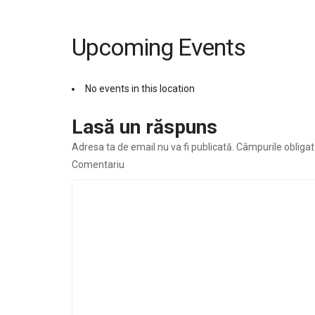
Upcoming Events
No events in this location
Lasă un răspuns
Adresa ta de email nu va fi publicată.
Câmpurile obligat
Comentariu