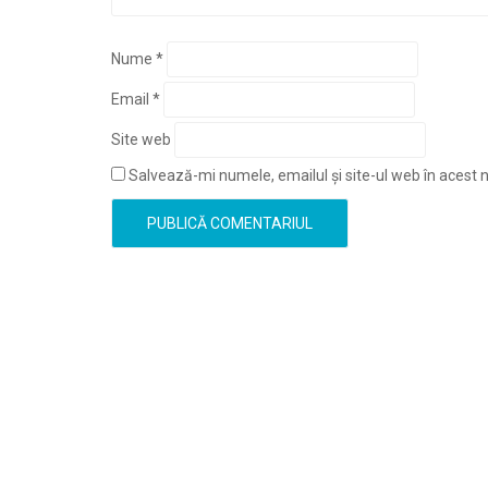
Nume
*
Email
*
Site web
Salvează-mi numele, emailul și site-ul web în acest 