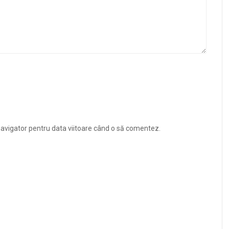
navigator pentru data viitoare când o să comentez.