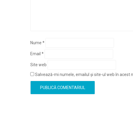
Nume
*
Email
*
Site web
Salvează-mi numele, emailul și site-ul web în acest 