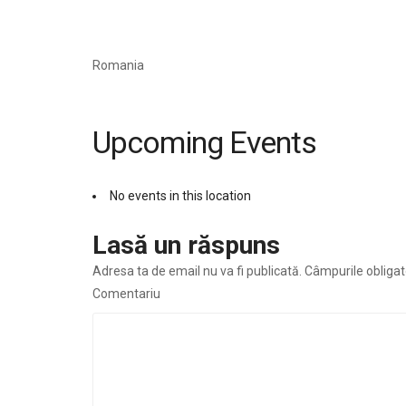
Romania
Upcoming Events
No events in this location
Lasă un răspuns
Adresa ta de email nu va fi publicată.
Câmpurile obligat
Comentariu