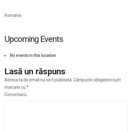
Romania
Upcoming Events
No events in this location
Lasă un răspuns
Adresa ta de email nu va fi publicată.
Câmpurile obligatorii sunt
marcate cu
*
Comentariu