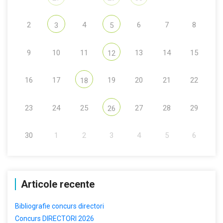
2
4
6
7
8
3
5
9
10
11
13
14
15
12
16
17
19
20
21
22
18
23
24
25
27
28
29
26
30
1
2
3
4
5
6
Articole recente
Bibliografie concurs directori
Concurs DIRECTORI 2026