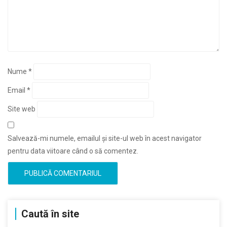
Nume
*
Email
*
Site web
Salvează-mi numele, emailul și site-ul web în acest navigator
pentru data viitoare când o să comentez.
Caută în site