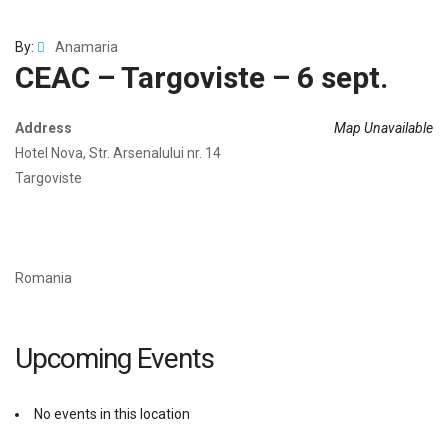
By:
Anamaria
CEAC – Targoviste – 6 sept.
Address
Map Unavailable
Hotel Nova, Str. Arsenalului nr. 14
Targoviste
Romania
Upcoming Events
No events in this location