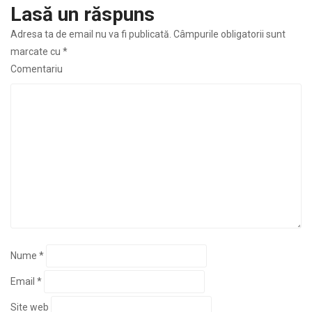
Lasă un răspuns
Adresa ta de email nu va fi publicată.
Câmpurile obligatorii sunt
marcate cu
*
Comentariu
Nume
*
Email
*
Site web