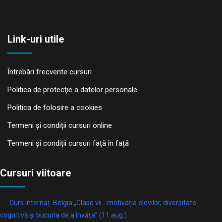
Link-uri utile
Întrebări frecvente cursuri
Politica de protecţie a datelor personale
Politica de folosire a cookies
Termeni și condiții cursuri online
Termeni și condiții cursuri față în față
Cursuri viitoare
Curs internaț. Belgia „Clase vii - motivația elevilor, diversitate
cognitivă și bucuria de a învăța” (11 aug.)