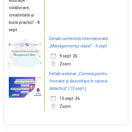
Detalii conferință internațională
„Managementul clasei” - 9 sept.
9 sept. 26
Zoom
Detalii webinar „Comisia pentru
formare și dezvoltare în cariera
didactică” (15 sept.)
15 sept. 26
Zoom