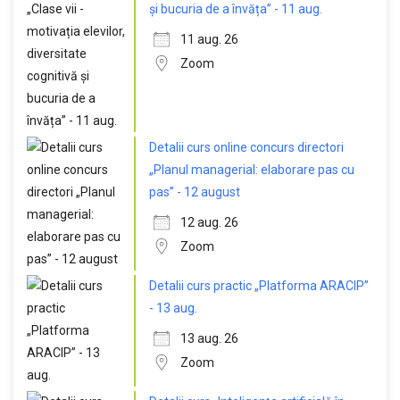
și bucuria de a învăța” - 11 aug.
11 aug. 26
Zoom
Detalii curs online concurs directori
„Planul managerial: elaborare pas cu
pas” - 12 august
12 aug. 26
Zoom
Detalii curs practic „Platforma ARACIP”
- 13 aug.
13 aug. 26
Zoom