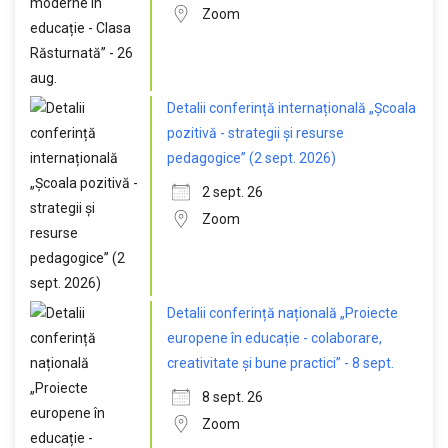
Zoom
Detalii conferință internațională „Școala
pozitivă - strategii și resurse
pedagogice” (2 sept. 2026)
2 sept. 26
Zoom
Detalii conferință națională „Proiecte
europene în educație - colaborare,
creativitate și bune practici” - 8 sept.
8 sept. 26
Zoom