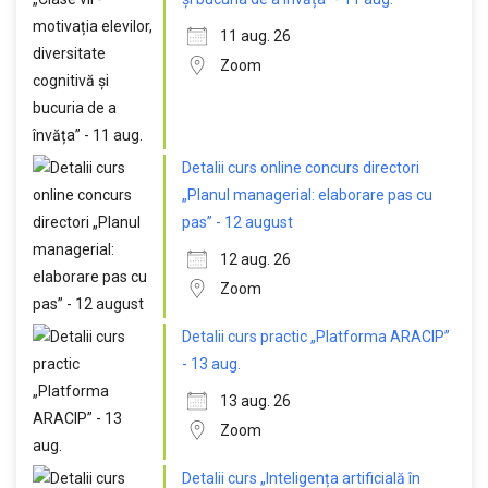
11 aug. 26
Zoom
Detalii curs online concurs directori
„Planul managerial: elaborare pas cu
pas” - 12 august
12 aug. 26
Zoom
Detalii curs practic „Platforma ARACIP”
- 13 aug.
13 aug. 26
Zoom
Detalii curs „Inteligența artificială în