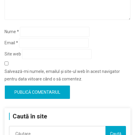
Nume
*
Email
*
Site web
Salvează-mi numele, emailul și site-ul web în acest navigator
pentru data viitoare când o să comentez.
Caută în site
Caută