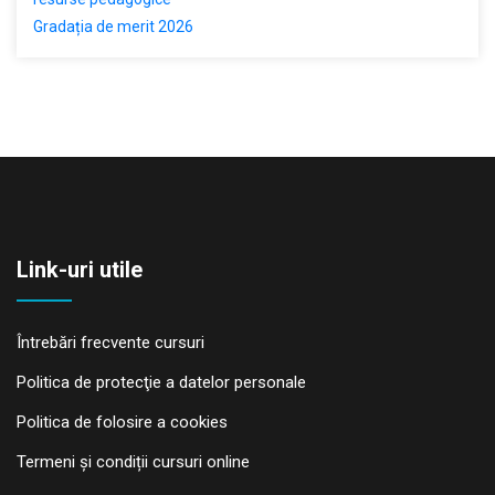
Gradația de merit 2026
Link-uri utile
Întrebări frecvente cursuri
Politica de protecţie a datelor personale
Politica de folosire a cookies
Termeni și condiții cursuri online