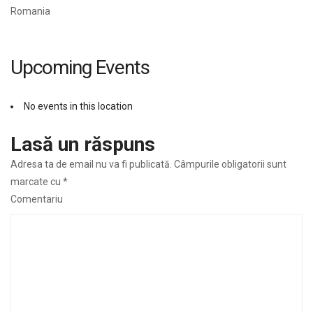
Romania
Upcoming Events
No events in this location
Lasă un răspuns
Adresa ta de email nu va fi publicată.
Câmpurile obligatorii sunt
marcate cu
*
Comentariu