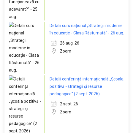
Detalii curs național „Strategii moderne
în educație - Clasa Răsturnată” - 26 aug.
26 aug. 26
Zoom
Detalii conferință internațională „Școala
pozitivă - strategii și resurse
pedagogice” (2 sept. 2026)
2 sept. 26
Zoom