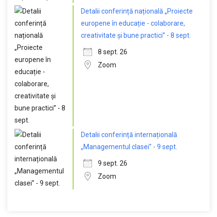
Detalii conferință națională „Proiecte
europene în educație - colaborare,
creativitate și bune practici” - 8 sept.
8 sept. 26
Zoom
Detalii conferință internațională
„Managementul clasei” - 9 sept.
9 sept. 26
Zoom