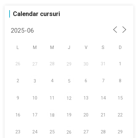
Calendar cursuri
L
M
M
J
V
S
D
26
28
31
1
27
29
30
2
4
6
7
8
3
5
9
10
11
13
14
15
12
16
17
19
20
21
22
18
23
24
25
27
28
29
26