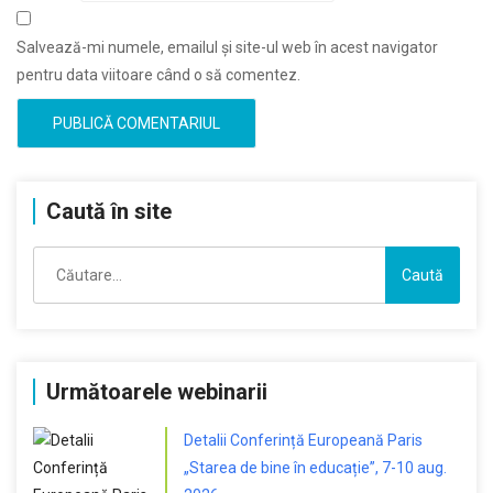
Salvează-mi numele, emailul și site-ul web în acest navigator
pentru data viitoare când o să comentez.
Caută în site
Caută
după:
Următoarele webinarii
Detalii Conferință Europeană Paris
„Starea de bine în educație”, 7-10 aug.