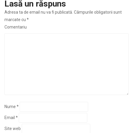
Lasă un răspuns
Adresa ta de email nu va fi publicată.
Câmpurile obligatorii sunt
marcate cu
*
Comentariu
Nume
*
Email
*
Site web