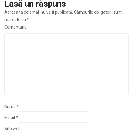
Lasă un răspuns
Adresa ta de email nu va fi publicată.
Câmpurile obligatorii sunt
marcate cu
*
Comentariu
Nume
*
Email
*
Site web