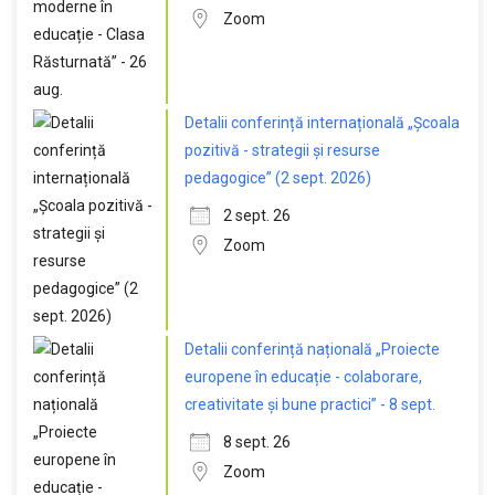
Zoom
Detalii conferință internațională „Școala
pozitivă - strategii și resurse
pedagogice” (2 sept. 2026)
2 sept. 26
Zoom
Detalii conferință națională „Proiecte
europene în educație - colaborare,
creativitate și bune practici” - 8 sept.
8 sept. 26
Zoom