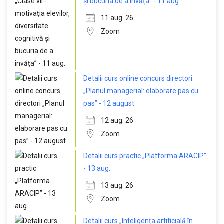
și bucuria de a învăța” - 11 aug.
11 aug. 26
Zoom
Detalii curs online concurs directori
„Planul managerial: elaborare pas cu
pas” - 12 august
12 aug. 26
Zoom
Detalii curs practic „Platforma ARACIP”
- 13 aug.
13 aug. 26
Zoom
Detalii curs „Inteligența artificială în