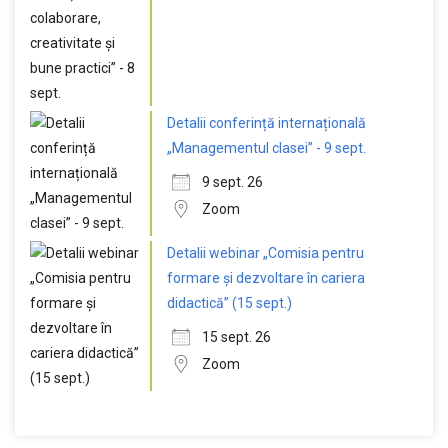
Detalii conferință internațională
„Managementul clasei” - 9 sept.
9 sept. 26
Zoom
Detalii webinar „Comisia pentru
formare și dezvoltare în cariera
didactică” (15 sept.)
15 sept. 26
Zoom