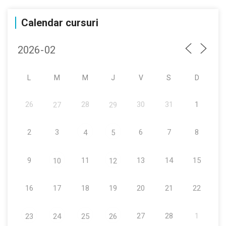
Calendar cursuri
L
M
M
J
V
S
D
26
28
30
31
1
27
29
2
3
6
7
8
4
5
9
11
13
14
15
10
12
16
17
18
19
20
21
22
27
28
1
23
24
25
26