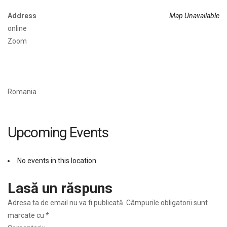
Address
Map Unavailable
online
Zoom
Romania
Upcoming Events
No events in this location
Lasă un răspuns
Adresa ta de email nu va fi publicată.
Câmpurile obligatorii sunt
marcate cu
*