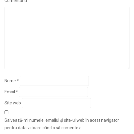
Comentariu
Nume
*
Email
*
Site web
Salvează-mi numele, emailul și site-ul web în acest navigator
pentru data viitoare când o să comentez.