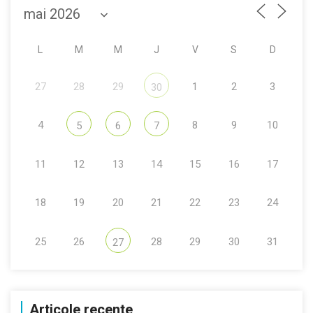
L
M
M
J
V
S
D
27
28
29
1
2
3
30
4
8
9
10
5
6
7
11
12
13
14
15
16
17
18
19
20
21
22
23
24
25
26
28
29
30
31
27
Articole recente