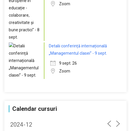
Zoom
Detalii conferință internațională
„Managementul clasei” - 9 sept.
9 sept. 26
Zoom
Calendar cursuri