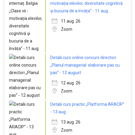
motivația elevilor, diversitate cognitivă
și bucuria de a învăța” - 11 aug.
11 aug. 26
Zoom
Detalii curs online concurs directori
„Planul managerial: elaborare pas cu
pas” - 12 august
12 aug. 26
Zoom
Detalii curs practic „Platforma ARACIP”
- 13 aug.
13 aug. 26
Zoom