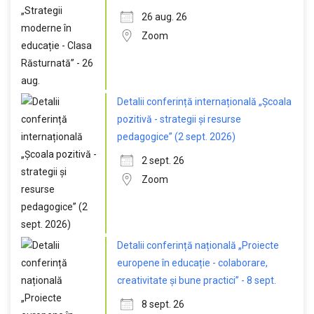
26 aug. 26
Zoom
Detalii conferință internațională „Școala
pozitivă - strategii și resurse
pedagogice” (2 sept. 2026)
2 sept. 26
Zoom
Detalii conferință națională „Proiecte
europene în educație - colaborare,
creativitate și bune practici” - 8 sept.
8 sept. 26