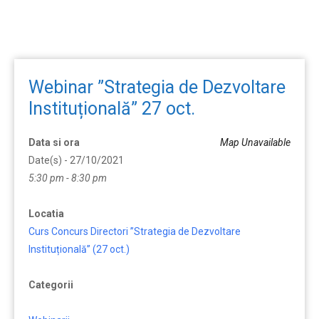
Webinar ”Strategia de Dezvoltare
Instituțională” 27 oct.
Data si ora
Map Unavailable
Date(s) - 27/10/2021
5:30 pm - 8:30 pm
Locatia
Curs Concurs Directori ”Strategia de Dezvoltare
Instituțională” (27 oct.)
Categorii