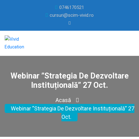
0746170521
cursuri@scim-vivid.ro
Webinar ”Strategia De Dezvoltare
Instituțională” 27 Oct.
Acasă
Webinar ”Strategia De Dezvoltare Instituțională” 27
Oct.