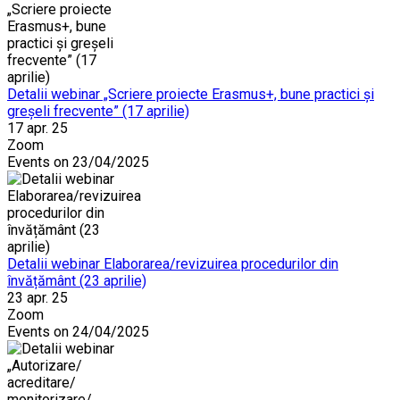
Detalii webinar „Scriere proiecte Erasmus+, bune practici și
greșeli frecvente” (17 aprilie)
17 apr. 25
Zoom
Events on 23/04/2025
Detalii webinar Elaborarea/revizuirea procedurilor din
învățământ (23 aprilie)
23 apr. 25
Zoom
Events on 24/04/2025