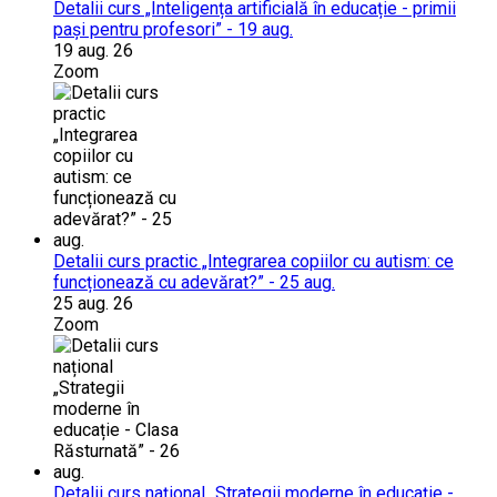
Detalii curs „Inteligența artificială în educație - primii
pași pentru profesori” - 19 aug.
19 aug. 26
Zoom
Detalii curs practic „Integrarea copiilor cu autism: ce
funcționează cu adevărat?” - 25 aug.
25 aug. 26
Zoom
Detalii curs național „Strategii moderne în educație -