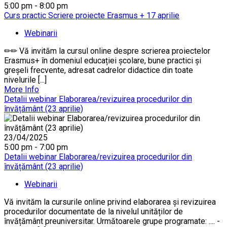
5:00 pm - 8:00 pm
Curs practic Scriere proiecte Erasmus + 17 aprilie
Webinarii
✏✏ Vă invităm la cursul online despre scrierea proiectelor
Erasmus+ în domeniul educației școlare, bune practici și
greșeli frecvente, adresat cadrelor didactice din toate
nivelurile [...]
More Info
Detalii webinar Elaborarea/revizuirea procedurilor din
învățământ (23 aprilie)
23/04/2025
5:00 pm - 7:00 pm
Detalii webinar Elaborarea/revizuirea procedurilor din
învățământ (23 aprilie)
Webinarii
Vă invităm la cursurile online privind elaborarea și revizuirea
procedurilor documentate de la nivelul unităților de
învățământ preuniversitar. Următoarele grupe programate: .... -