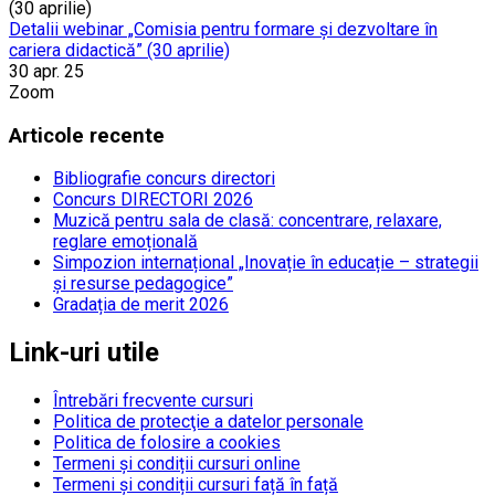
Detalii webinar „Comisia pentru formare și dezvoltare în
cariera didactică” (30 aprilie)
30 apr. 25
Zoom
Articole recente
Bibliografie concurs directori
Concurs DIRECTORI 2026
Muzică pentru sala de clasă: concentrare, relaxare,
reglare emoțională
Simpozion internațional „Inovație în educație – strategii
și resurse pedagogice”
Gradația de merit 2026
Link-uri utile
Întrebări frecvente cursuri
Politica de protecţie a datelor personale
Politica de folosire a cookies
Termeni și condiții cursuri online
Termeni și condiții cursuri față în față