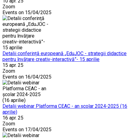
10 apr. 25
Zoom
Events on 15/04/2025
Detalii conferință europeană „EduJOC - strategii didactice
pentru învățare creativ-interactivă”- 15 aprilie
15 apr. 25
Zoom
Events on 16/04/2025
Detalii webinar Platforma CEAC - an școlar 2024-2025 (16
aprilie)
16 apr. 25
Zoom
Events on 17/04/2025