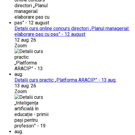
Detalii curs online concurs directori „Planul managerial:
elaborare pas cu pas” - 12 august
12 aug. 26
Zoom
Detalii curs practic „Platforma ARACIP” - 13 aug.
13 aug. 26
Zoom