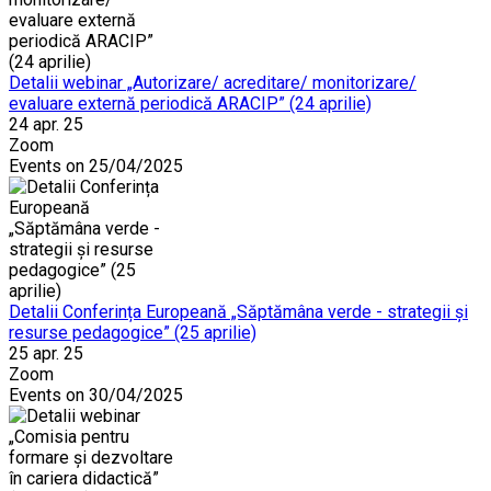
Detalii webinar „Autorizare/ acreditare/ monitorizare/
evaluare externă periodică ARACIP” (24 aprilie)
24 apr. 25
Zoom
Events on 25/04/2025
Detalii Conferința Europeană „Săptămâna verde - strategii și
resurse pedagogice” (25 aprilie)
25 apr. 25
Zoom
Events on 30/04/2025