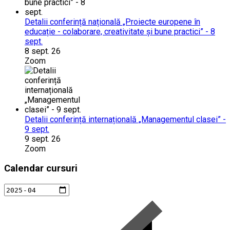
Detalii conferință națională „Proiecte europene în
educație - colaborare, creativitate și bune practici” - 8
sept.
8 sept. 26
Zoom
Detalii conferință internațională „Managementul clasei” -
9 sept.
9 sept. 26
Zoom
Calendar cursuri