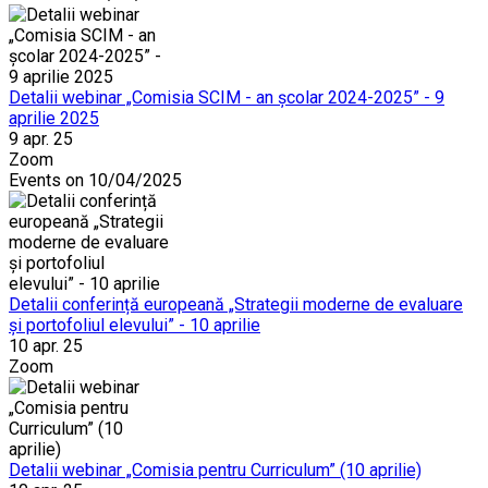
Detalii webinar „Comisia SCIM - an școlar 2024-2025” - 9
aprilie 2025
9 apr. 25
Zoom
Events on 10/04/2025
Detalii conferință europeană „Strategii moderne de evaluare
și portofoliul elevului” - 10 aprilie
10 apr. 25
Zoom
Detalii webinar „Comisia pentru Curriculum” (10 aprilie)