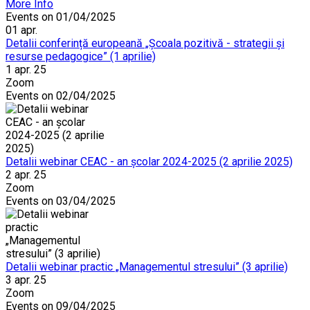
More Info
Events on 01/04/2025
01
apr.
Detalii conferință europeană „Școala pozitivă - strategii și
resurse pedagogice” (1 aprilie)
1 apr. 25
Zoom
Events on 02/04/2025
Detalii webinar CEAC - an școlar 2024-2025 (2 aprilie 2025)
2 apr. 25
Zoom
Events on 03/04/2025
Detalii webinar practic „Managementul stresului” (3 aprilie)
3 apr. 25
Zoom
Events on 09/04/2025