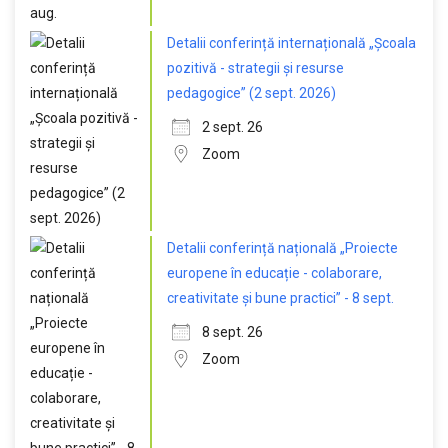
Detalii conferință internațională „Școala
pozitivă - strategii și resurse
pedagogice” (2 sept. 2026)
2 sept. 26
Zoom
Detalii conferință națională „Proiecte
europene în educație - colaborare,
creativitate și bune practici” - 8 sept.
8 sept. 26
Zoom