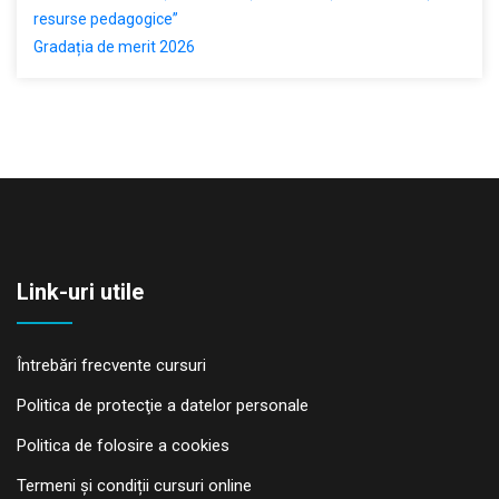
resurse pedagogice”
Gradația de merit 2026
Link-uri utile
Întrebări frecvente cursuri
Politica de protecţie a datelor personale
Politica de folosire a cookies
Termeni și condiții cursuri online