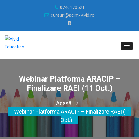
0746170521
cursuri@scim-vivid.ro
Webinar Platforma ARACIP –
Finalizare RAEI (11 Oct.)
Acasă
Webinar Platforma ARACIP – Finalizare RAEI (11
Oct.)