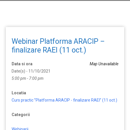
Webinar Platforma ARACIP –
finalizare RAEI (11 oct.)
Data si ora
Map Unavailable
Date(s) - 11/10/2021
5:00 pm - 7:00 pm
Locatia
Curs practic ”Platforma ARACIP - finalizare RAEI” (11 oct.)
Categorii
Webinarii