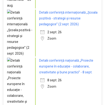
Detalii conferință internațională „Școala
pozitivă - strategii și resurse
pedagogice” (2 sept. 2026)
2 sept. 26
Zoom
Detalii conferință națională „Proiecte
europene în educație - colaborare,
creativitate și bune practici” - 8 sept.
8 sept. 26
Zoom