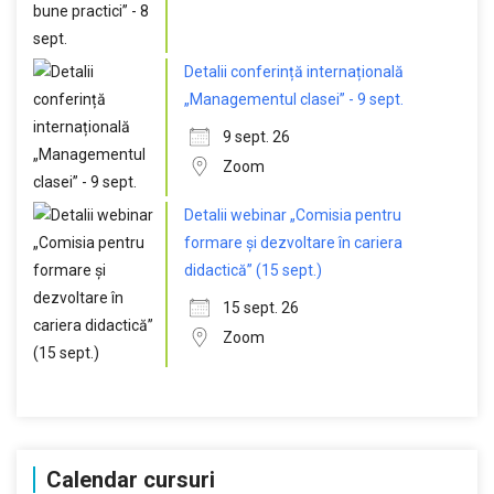
Detalii conferință internațională
„Managementul clasei” - 9 sept.
9 sept. 26
Zoom
Detalii webinar „Comisia pentru
formare și dezvoltare în cariera
didactică” (15 sept.)
15 sept. 26
Zoom
Calendar cursuri