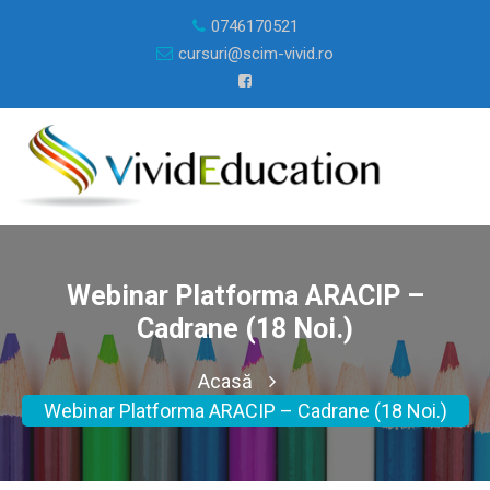
0746170521
cursuri@scim-vivid.ro
Webinar Platforma ARACIP –
Cadrane (18 Noi.)
Acasă
Webinar Platforma ARACIP – Cadrane (18 Noi.)