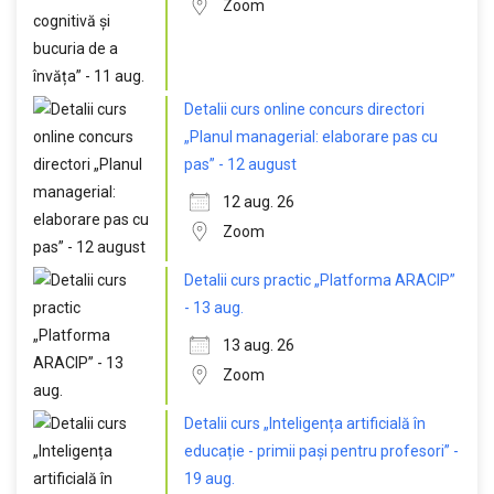
Zoom
Detalii curs online concurs directori
„Planul managerial: elaborare pas cu
pas” - 12 august
12 aug. 26
Zoom
Detalii curs practic „Platforma ARACIP”
- 13 aug.
13 aug. 26
Zoom
Detalii curs „Inteligența artificială în
educație - primii pași pentru profesori” -
19 aug.