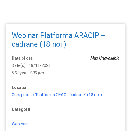
Webinar Platforma ARACIP –
cadrane (18 noi.)
Data si ora
Map Unavailable
Date(s) - 18/11/2021
5:00 pm - 7:00 pm
Locatia
Curs practic ”Platforma CEAC - cadrane” (18 noi.)
Categorii
Webinarii